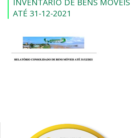
INVENTÁRIO DE BENS MÓVEIS
ATÉ 31-12-2021