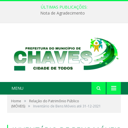
ÚLTIMAS PUBLICAÇÕES:
Nota de Agradecimento
MENU
»
Home
Relação do Patrimônio Público
»
(MÓVEIS)
Inventário de Bens Móveis até 31-12-2021