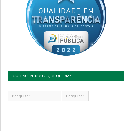
NÃO ENCONTROU O QUE QUERIA?