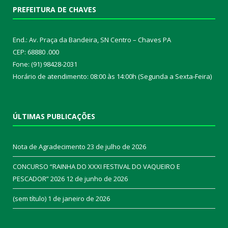
PREFEITURA DE CHAVES
End.: Av. Praça da Bandeira, SN Centro – Chaves PA
CEP: 68880 .000
Fone: (91) 98428-2031
Horário de atendimento: 08:00 às 14:00h (Segunda a Sexta-Feira)
ÚLTIMAS PUBLICAÇÕES
Nota de Agradecimento
23 de julho de 2026
CONCURSO “RAINHA DO XXXI FESTIVAL DO VAQUEIRO E
PESCADOR” 2026
12 de junho de 2026
(sem título)
1 de janeiro de 2026