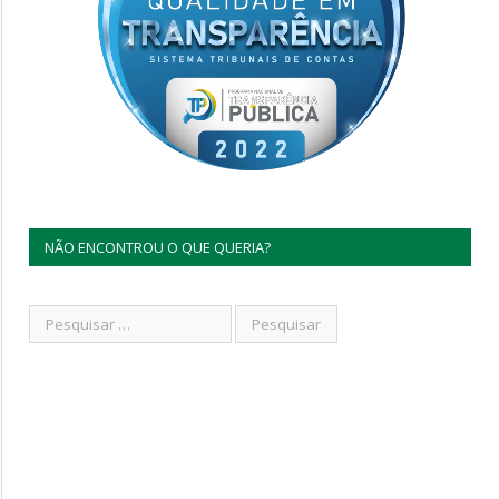
NÃO ENCONTROU O QUE QUERIA?