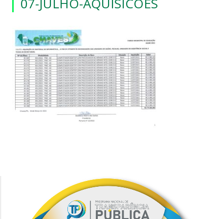
07-JULHO-AQUISICOES