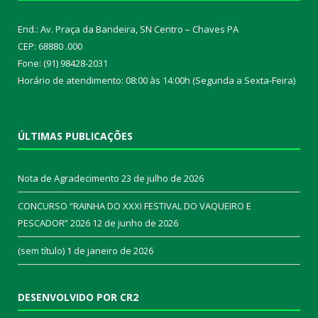
End.: Av. Praça da Bandeira, SN Centro – Chaves PA
CEP: 68880 .000
Fone: (91) 98428-2031
Horário de atendimento: 08:00 às 14:00h (Segunda a Sexta-Feira)
ÚLTIMAS PUBLICAÇÕES
Nota de Agradecimento
23 de julho de 2026
CONCURSO “RAINHA DO XXXI FESTIVAL DO VAQUEIRO E
PESCADOR” 2026
12 de junho de 2026
(sem título)
1 de janeiro de 2026
DESENVOLVIDO POR CR2