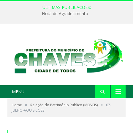
ÚLTIMAS PUBLICAÇÕES:
Nota de Agradecimento
MENU
»
»
Home
Relação do Patrimônio Público (MÓVEIS)
07-
JULHO-AQUISICOES