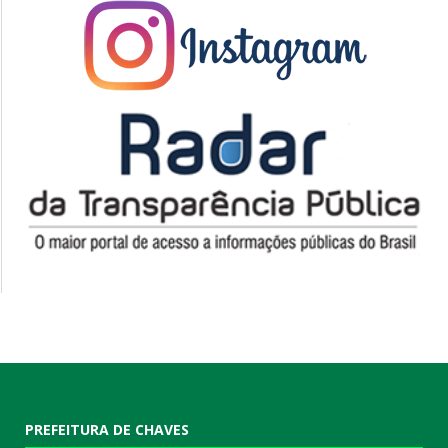
PREFEITURA DE CHAVES