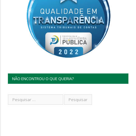
NÃO ENCONTROU O QUE QUERIA?