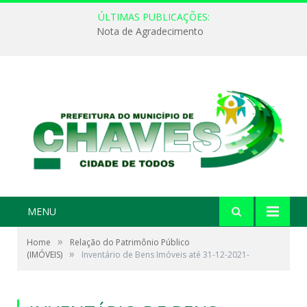
ÚLTIMAS PUBLICAÇÕES:
Nota de Agradecimento
MENU
»
Home
Relação do Patrimônio Público
»
(IMÓVEIS)
Inventário de Bens Imóveis até 31-12-2021-