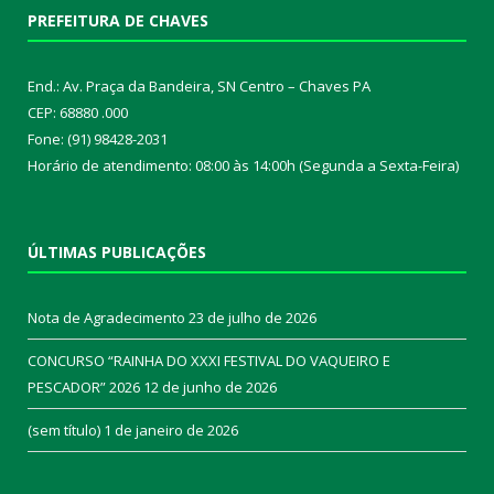
PREFEITURA DE CHAVES
End.: Av. Praça da Bandeira, SN Centro – Chaves PA
CEP: 68880 .000
Fone: (91) 98428-2031
Horário de atendimento: 08:00 às 14:00h (Segunda a Sexta-Feira)
ÚLTIMAS PUBLICAÇÕES
Nota de Agradecimento
23 de julho de 2026
CONCURSO “RAINHA DO XXXI FESTIVAL DO VAQUEIRO E
PESCADOR” 2026
12 de junho de 2026
(sem título)
1 de janeiro de 2026