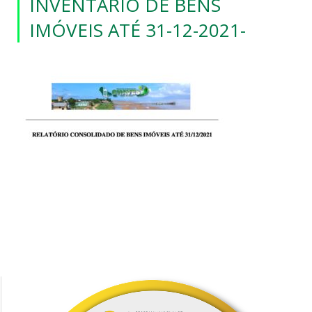
INVENTÁRIO DE BENS
IMÓVEIS ATÉ 31-12-2021-