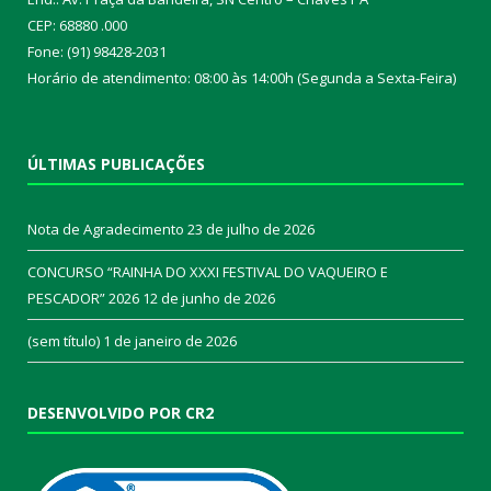
CEP: 68880 .000
Fone: (91) 98428-2031
Horário de atendimento: 08:00 às 14:00h (Segunda a Sexta-Feira)
ÚLTIMAS PUBLICAÇÕES
Nota de Agradecimento
23 de julho de 2026
CONCURSO “RAINHA DO XXXI FESTIVAL DO VAQUEIRO E
PESCADOR” 2026
12 de junho de 2026
(sem título)
1 de janeiro de 2026
DESENVOLVIDO POR CR2