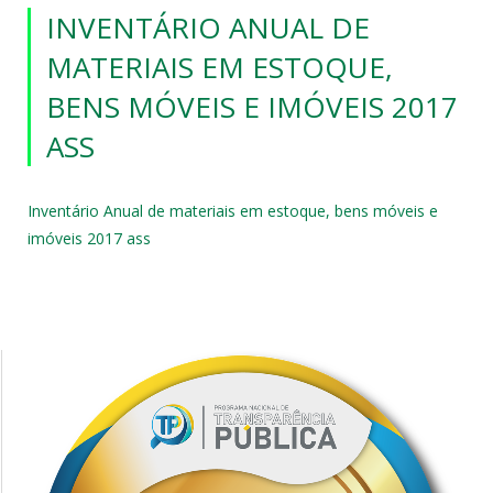
INVENTÁRIO ANUAL DE
MATERIAIS EM ESTOQUE,
BENS MÓVEIS E IMÓVEIS 2017
ASS
Inventário Anual de materiais em estoque, bens móveis e
imóveis 2017 ass