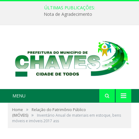
ÚLTIMAS PUBLICAÇÕES:
Nota de Agradecimento
MENU
»
Home
Relação do Patrimônio Público
»
(IMÓVEIS)
Inventário Anual de materiais em estoque, bens
móveis e imóveis 2017 ass