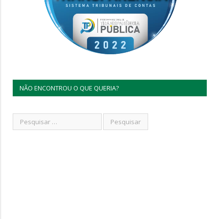
NÃO ENCONTROU O QUE QUERIA?