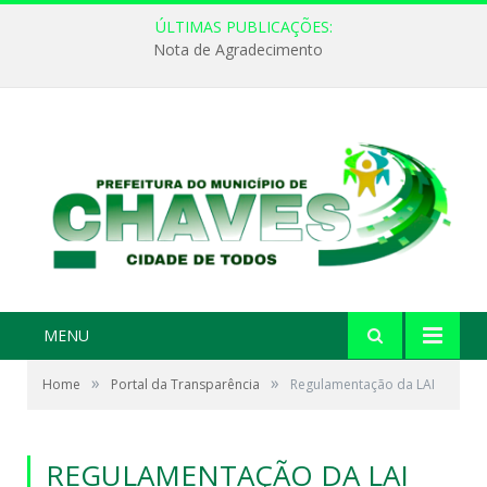
ÚLTIMAS PUBLICAÇÕES:
Nota de Agradecimento
MENU
»
»
Home
Portal da Transparência
Regulamentação da LAI
REGULAMENTAÇÃO DA LAI