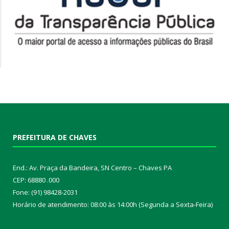
PREFEITURA DE CHAVES
End.: Av. Praça da Bandeira, SN Centro – Chaves PA
CEP: 68880 .000
Fone: (91) 98428-2031
Horário de atendimento: 08:00 às 14:00h (Segunda a Sexta-Feira)