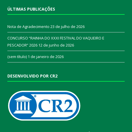
ÚLTIMAS PUBLICAÇÕES
Nota de Agradecimento
23 de julho de 2026
CONCURSO “RAINHA DO XXXI FESTIVAL DO VAQUEIRO E
PESCADOR” 2026
12 de junho de 2026
(sem título)
1 de janeiro de 2026
DESENVOLVIDO POR CR2