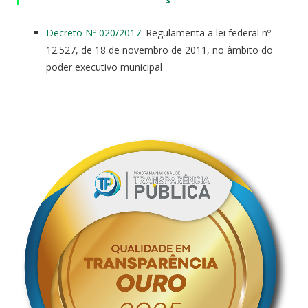
Decreto Nº 020/2017
: Regulamenta a lei federal nº
12.527, de 18 de novembro de 2011, no âmbito do
poder executivo municipal