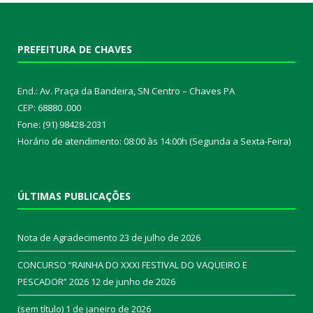
PREFEITURA DE CHAVES
End.: Av. Praça da Bandeira, SN Centro – Chaves PA
CEP: 68880 .000
Fone: (91) 98428-2031
Horário de atendimento: 08:00 às 14:00h (Segunda a Sexta-Feira)
ÚLTIMAS PUBLICAÇÕES
Nota de Agradecimento
23 de julho de 2026
CONCURSO “RAINHA DO XXXI FESTIVAL DO VAQUEIRO E
PESCADOR” 2026
12 de junho de 2026
(sem título)
1 de janeiro de 2026