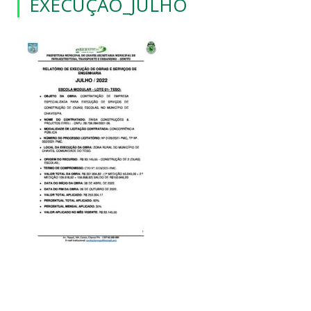
EXECUÇÃO_JULHO