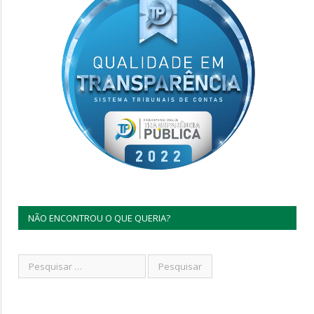
NÃO ENCONTROU O QUE QUERIA?