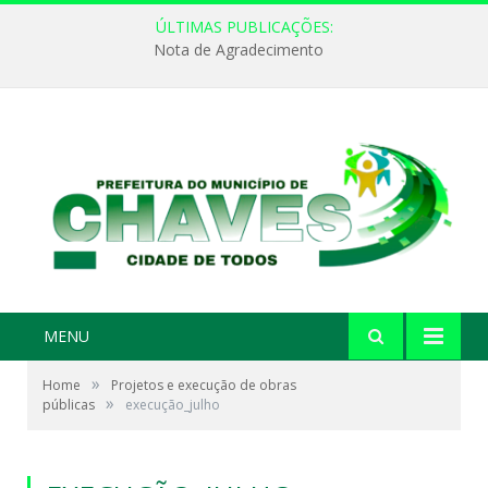
ÚLTIMAS PUBLICAÇÕES:
Nota de Agradecimento
MENU
»
Home
Projetos e execução de obras
»
públicas
execução_julho