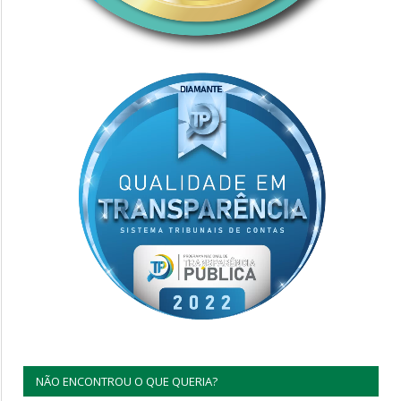
NÃO ENCONTROU O QUE QUERIA?