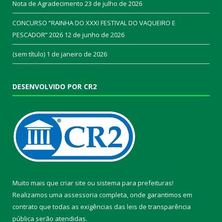
Nota de Agradecimento
23 de julho de 2026
CONCURSO “RAINHA DO XXXI FESTIVAL DO VAQUEIRO E
PESCADOR” 2026
12 de junho de 2026
(sem título)
1 de janeiro de 2026
DESENVOLVIDO POR CR2
Muito mais que
criar site
ou
sistema para prefeituras
!
Realizamos uma
assessoria
completa, onde garantimos em
contrato que todas as exigências das
leis de transparência
pública
serão atendidas.