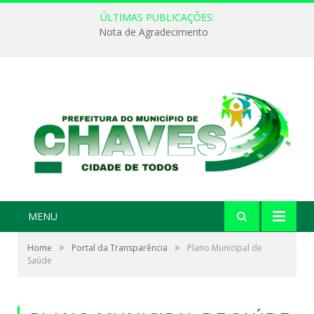
ÚLTIMAS PUBLICAÇÕES:
Nota de Agradecimento
MENU
»
»
Home
Portal da Transparência
Plano Municipal de
Saúde