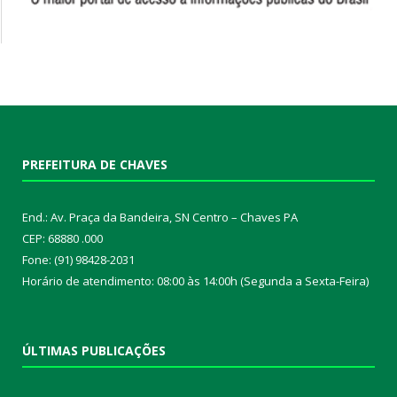
PREFEITURA DE CHAVES
End.: Av. Praça da Bandeira, SN Centro – Chaves PA
CEP: 68880 .000
Fone: (91) 98428-2031
Horário de atendimento: 08:00 às 14:00h (Segunda a Sexta-Feira)
ÚLTIMAS PUBLICAÇÕES