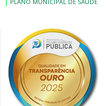
PLANO MUNICIPAL DE SAÚDE