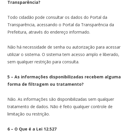
Transparência?
Todo cidadão pode consultar os dados do Portal da
Transparência, acessando o Portal da Transparência da
Prefeitura, através do endereço informado.
Não há necessidade de senha ou autorização para acessar
utilizar o sistema. O sistema tem acesso amplo e liberado,
sem qualquer restrição para consulta.
5 – As informações disponibilizadas recebem alguma
forma de filtragem ou tratamento?
Não. As informações são disponibilizadas sem qualquer
tratamento de dados. Não é feito qualquer controle de
limitação ou restrição.
6 – O Que é a Lei 12.527