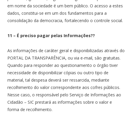
em nome da sociedade é um bem público. O acesso a estes
dados, constitui-se em um dos fundamentos para a
consolidação da democracia, fortalecendo o controle social.
11 – É preciso pagar pelas Informações??
As informações de caráter geral e disponibilizadas através do
PORTAL DA TRANSPARÊNCIA, ou via e-mail, são gratuitas.
Quando para responder ao questionamento o órgão tiver
necessidade de disponibilizar cópias ou outro tipo de
material, tal despesa deverá ser ressarcida, mediante
recolhimento do valor correspondente aos cofres públicos.
Nesse caso, o responsável pelo Serviço de Informações ao
Cidadão – SIC prestará as informações sobre o valor e
forma de recolhimento.