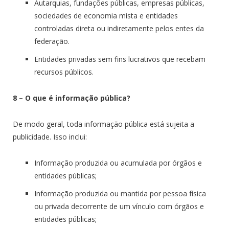
Autarquias, fundações públicas, empresas públicas,
sociedades de economia mista e entidades
controladas direta ou indiretamente pelos entes da
federação.
Entidades privadas sem fins lucrativos que recebam
recursos públicos.
8 – O que é informação pública?
De modo geral, toda informação pública está sujeita a
publicidade. Isso inclui:
Informação produzida ou acumulada por órgãos e
entidades públicas;
Informação produzida ou mantida por pessoa física
ou privada decorrente de um vínculo com órgãos e
entidades públicas;