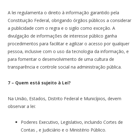
A lei regulamenta o direito à informação garantido pela
Constituição Federal, obrigando órgãos públicos a considerar
a publicidade com o regra e o sigilo como exceção. A
divulgação de informações de interesse público ganha
procedimentos para facilitar e agilizar o acesso por qualquer
pessoa, inclusive com o uso da tecnologia da informação, e
para fomentar o desenvolvimento de uma cultura de
transparência e controle social na administração pública.
7 – Quem está sujeito à Lei?
Na União, Estados, Distrito Federal e Municípios, devem
observar a lei:
Poderes Executivo, Legislativo, incluindo Cortes de
Contas , e Judiciário e o Ministério Público.