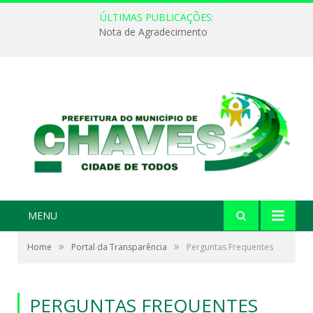
ÚLTIMAS PUBLICAÇÕES:
Nota de Agradecimento
MENU
»
»
Home
Portal da Transparência
Perguntas Frequentes
PERGUNTAS FREQUENTES