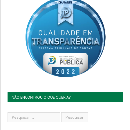
NÃO ENCONTROU O QUE QUERIA?