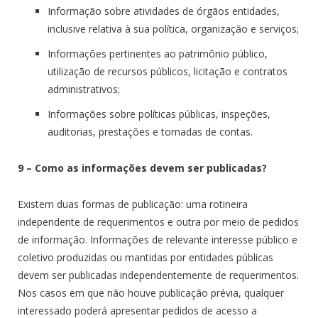
Informação sobre atividades de órgãos entidades,
inclusive relativa à sua política, organização e serviços;
Informações pertinentes ao patrimônio público,
utilização de recursos públicos, licitação e contratos
administrativos;
Informações sobre políticas públicas, inspeções,
auditorias, prestações e tomadas de contas.
9 – Como as informações devem ser publicadas?
Existem duas formas de publicação: uma rotineira
independente de requerimentos e outra por meio de pedidos
de informação. Informações de relevante interesse público e
coletivo produzidas ou mantidas por entidades públicas
devem ser publicadas independentemente de requerimentos.
Nos casos em que não houve publicação prévia, qualquer
interessado poderá apresentar pedidos de acesso a