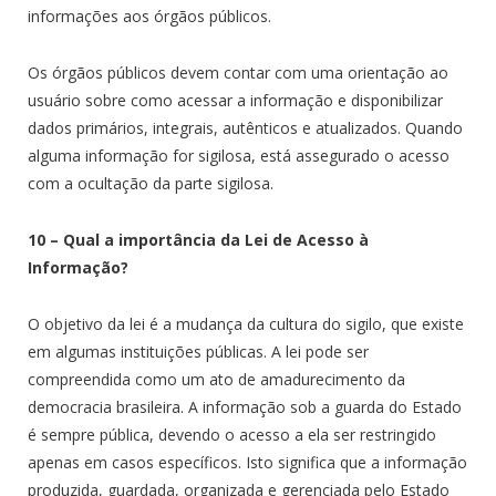
informações aos órgãos públicos.
Os órgãos públicos devem contar com uma orientação ao
usuário sobre como acessar a informação e disponibilizar
dados primários, integrais, autênticos e atualizados. Quando
alguma informação for sigilosa, está assegurado o acesso
com a ocultação da parte sigilosa.
10 – Qual a importância da Lei de Acesso à
Informação?
O objetivo da lei é a mudança da cultura do sigilo, que existe
em algumas instituições públicas. A lei pode ser
compreendida como um ato de amadurecimento da
democracia brasileira. A informação sob a guarda do Estado
é sempre pública, devendo o acesso a ela ser restringido
apenas em casos específicos. Isto significa que a informação
produzida, guardada, organizada e gerenciada pelo Estado