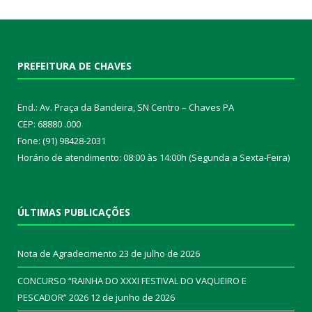
PREFEITURA DE CHAVES
End.: Av. Praça da Bandeira, SN Centro – Chaves PA
CEP: 68880 .000
Fone: (91) 98428-2031
Horário de atendimento: 08:00 às 14:00h (Segunda a Sexta-Feira)
ÚLTIMAS PUBLICAÇÕES
Nota de Agradecimento
23 de julho de 2026
CONCURSO “RAINHA DO XXXI FESTIVAL DO VAQUEIRO E
PESCADOR” 2026
12 de junho de 2026