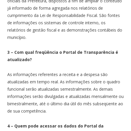
oficiais da Prefeitura, dispostos a fim de ampliar o conteúdo
já informado de forma agregada nos relatórios de
cumprimento da Lei de Responsabilidade Fiscal. São fontes
de informações os sistemas de controle interno, os
relatórios de gestão fiscal e as demonstrações contábeis do
município.
3 – Com qual freqüência o Portal de Transparência é
atualizado?
As informações referentes a receita e a despesa são
atualizadas em tempo real. As informações sobre o quadro
funcional serão atualizadas semestralmente. As demais
informações serão divulgadas e atualizadas mensalmente ou
bimestralmente, até o último dia útil do mês subseqüente ao
de sua competência.
4 – Quem pode acessar os dados do Portal da