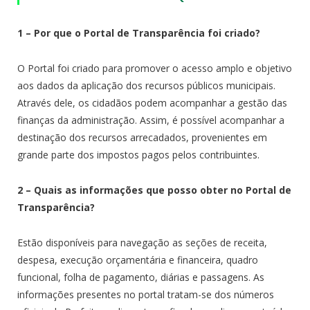
1 – Por que o Portal de Transparência foi criado?
O Portal foi criado para promover o acesso amplo e objetivo
aos dados da aplicação dos recursos públicos municipais.
Através dele, os cidadãos podem acompanhar a gestão das
finanças da administração. Assim, é possível acompanhar a
destinação dos recursos arrecadados, provenientes em
grande parte dos impostos pagos pelos contribuintes.
2 – Quais as informações que posso obter no Portal de
Transparência?
Estão disponíveis para navegação as seções de receita,
despesa, execução orçamentária e financeira, quadro
funcional, folha de pagamento, diárias e passagens. As
informações presentes no portal tratam-se dos números