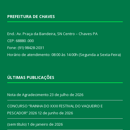
PREFEITURA DE CHAVES
End.: Av. Praça da Bandeira, SN Centro – Chaves PA
CEP: 68880 .000
Fone: (91) 98428-2031
Horário de atendimento: 08:00 às 14:00h (Segunda a Sexta-Feira)
ÚLTIMAS PUBLICAÇÕES
Nota de Agradecimento
23 de julho de 2026
CONCURSO “RAINHA DO XXXI FESTIVAL DO VAQUEIRO E
PESCADOR” 2026
12 de junho de 2026
(sem título)
1 de janeiro de 2026