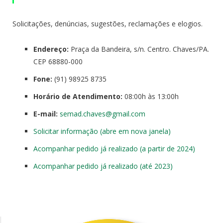
Solicitações, denúncias, sugestões, reclamações e elogios.
Endereço:
Praça da Bandeira, s/n. Centro. Chaves/PA.
CEP 68880-000
Fone:
(91) 98925 8735
Horário de Atendimento:
08:00h às 13:00h
E-mail:
semad.
chaves
@gmail.com
Solicitar informação (abre em nova janela)
Acompanhar pedido já realizado (a partir de 2024)
Acompanhar pedido já realizado (até 2023)