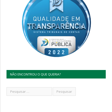
NÃO ENCONTROU O QUE QUERIA?