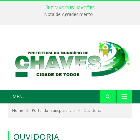
ÚLTIMAS PUBLICAÇÕES:
Nota de Agradecimento
MENU
»
»
Home
Portal da Transparência
Ouvidoria
OUVIDORIA