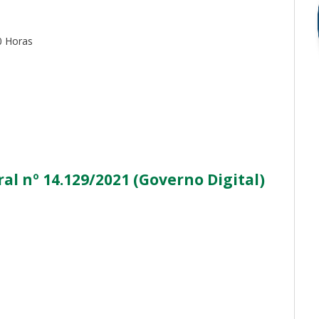
0 Horas
l nº 14.129/2021 (Governo Digital)