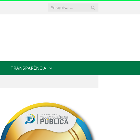
TRANSPARÊNCIA