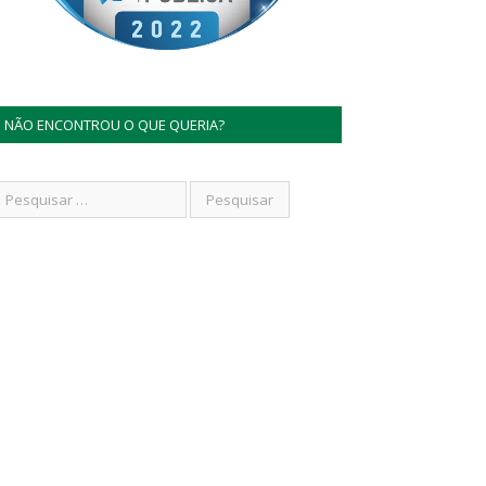
NÃO ENCONTROU O QUE QUERIA?