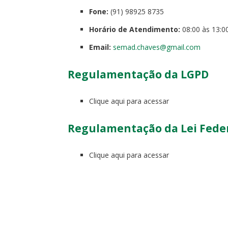
Fone:
(91) 98925 8735
Horário de Atendimento:
08:00 às 13:0
Email:
semad.chaves@gmail.com
Regulamentação da LGPD
Clique aqui para acessar
Regulamentação da Lei Federa
Clique aqui para acessar