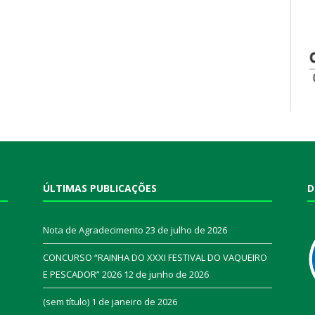
ÚLTIMAS PUBLICAÇÕES
D
Nota de Agradecimento
23 de julho de 2026
CONCURSO “RAINHA DO XXXI FESTIVAL DO VAQUEIRO
E PESCADOR” 2026
12 de junho de 2026
a
(sem título)
1 de janeiro de 2026