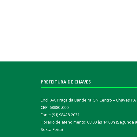
PREFEITURA DE CHAVES
End.: Av. Praça da Bandeira, SN Centro – Chaves PA
CEP: 68880 .000
Fone: (91) 98428-2031
Horário de atendimento: 08:00 às 14:00h (Segunda 
Sexta-Feira)