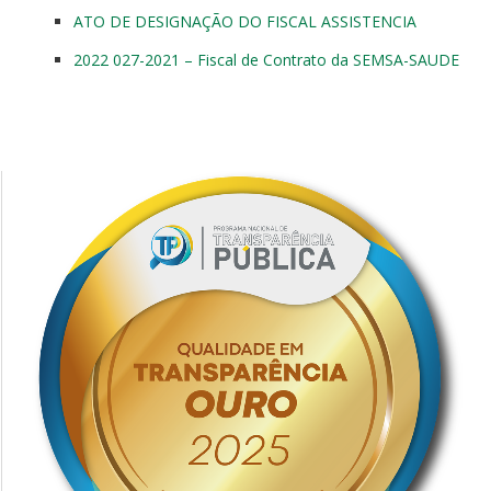
ATO DE DESIGNAÇÃO DO FISCAL ASSISTENCIA
2022 027-2021 – Fiscal de Contrato da SEMSA-SAUDE