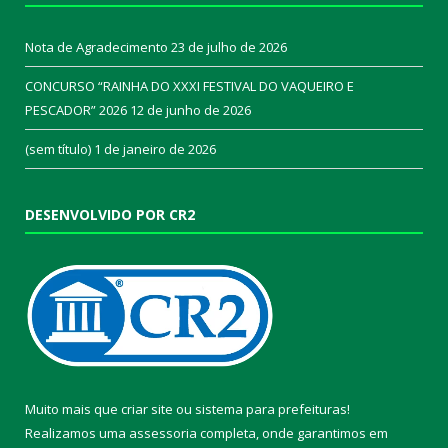
Nota de Agradecimento
23 de julho de 2026
CONCURSO “RAINHA DO XXXI FESTIVAL DO VAQUEIRO E
PESCADOR” 2026
12 de junho de 2026
(sem título)
1 de janeiro de 2026
DESENVOLVIDO POR CR2
Muito mais que
criar site
ou
sistema para prefeituras
!
Realizamos uma
assessoria
completa, onde garantimos em