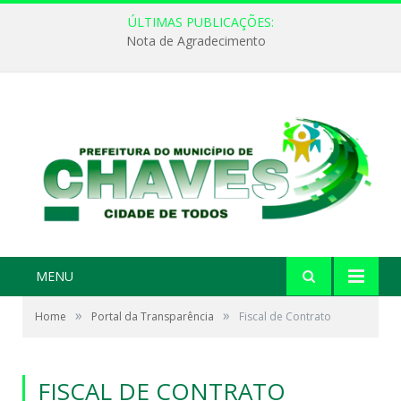
ÚLTIMAS PUBLICAÇÕES:
Nota de Agradecimento
MENU
»
»
Home
Portal da Transparência
Fiscal de Contrato
FISCAL DE CONTRATO