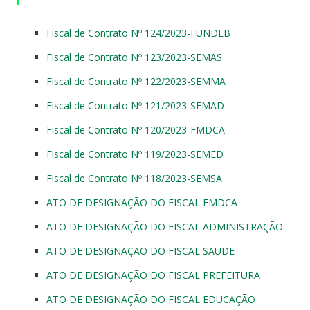
Fiscal de Contrato Nº 124/2023-FUNDEB
Fiscal de Contrato Nº 123/2023-SEMAS
Fiscal de Contrato Nº 122/2023-SEMMA
Fiscal de Contrato Nº 121/2023-SEMAD
Fiscal de Contrato Nº 120/2023-FMDCA
Fiscal de Contrato Nº 119/2023-SEMED
Fiscal de Contrato Nº 118/2023-SEMSA
ATO DE DESIGNAÇÃO DO FISCAL FMDCA
ATO DE DESIGNAÇÃO DO FISCAL ADMINISTRAÇÃO
ATO DE DESIGNAÇÃO DO FISCAL SAUDE
ATO DE DESIGNAÇÃO DO FISCAL PREFEITURA
ATO DE DESIGNAÇÃO DO FISCAL EDUCAÇÃO