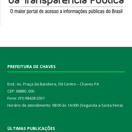
PREFEITURA DE CHAVES
End.: Av. Praça da Bandeira, SN Centro – Chaves PA
CEP: 68880 .000
Fone: (91) 98428-2031
Horário de atendimento: 08:00 às 14:00h (Segunda a Sexta-Feira)
ÚLTIMAS PUBLICAÇÕES