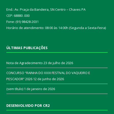
End.: Av. Praça da Bandeira, SN Centro – Chaves PA
CEP: 68880 .000
Fone: (91) 98428-2031
Horário de atendimento: 08:00 às 14:00h (Segunda a Sexta-Feira)
ÚLTIMAS PUBLICAÇÕES
Nota de Agradecimento
23 de julho de 2026
CONCURSO “RAINHA DO XXXI FESTIVAL DO VAQUEIRO E
PESCADOR” 2026
12 de junho de 2026
(sem título)
1 de janeiro de 2026
DESENVOLVIDO POR CR2