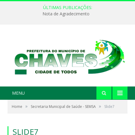
ÚLTIMAS PUBLICAÇÕES:
Nota de Agradecimento
MENU
»
»
Home
Secretaria Municipal de Saúde - SEMSA
Slide7
SLIDE7