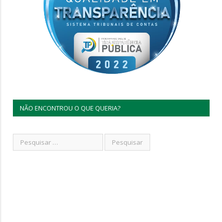
NÃO ENCONTROU O QUE QUERIA?