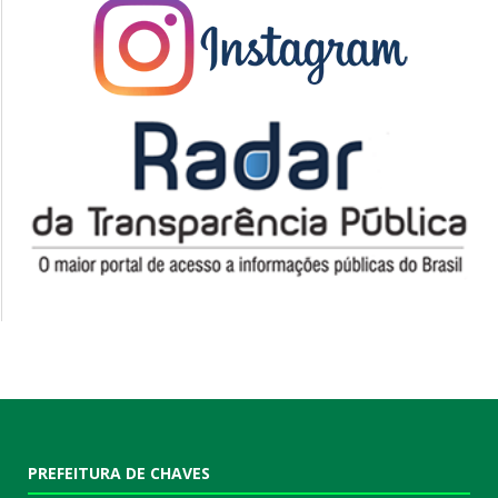
PREFEITURA DE CHAVES