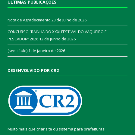
ÚLTIMAS PUBLICAÇÕES
Nota de Agradecimento
23 de julho de 2026
CONCURSO “RAINHA DO XXXI FESTIVAL DO VAQUEIRO E
PESCADOR” 2026
12 de junho de 2026
(sem título)
1 de janeiro de 2026
DESENVOLVIDO POR CR2
Muito mais que
criar site
ou
sistema para prefeituras
!