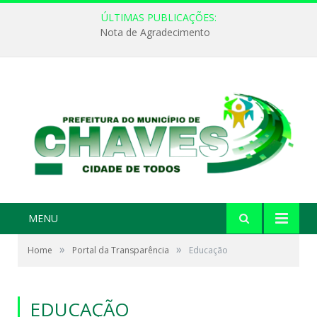
ÚLTIMAS PUBLICAÇÕES:
Nota de Agradecimento
MENU
»
»
Home
Portal da Transparência
Educação
EDUCAÇÃO