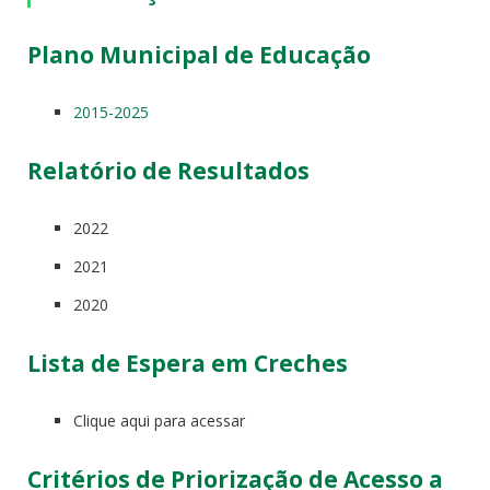
Plano Municipal de Educação
2015-2025
Relatório de Resultados
2022
2021
2020
Lista de Espera em Creches
Clique aqui para acessar
Critérios de Priorização de Acesso a