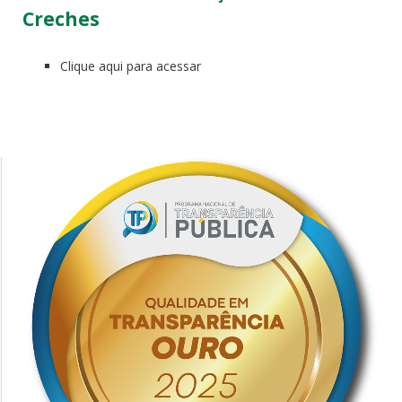
Creches
Clique aqui para acessar