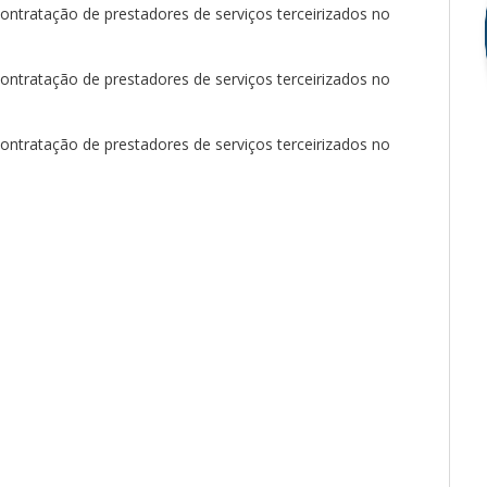
ntratação de prestadores de serviços terceirizados no
ntratação de prestadores de serviços terceirizados no
ntratação de prestadores de serviços terceirizados no