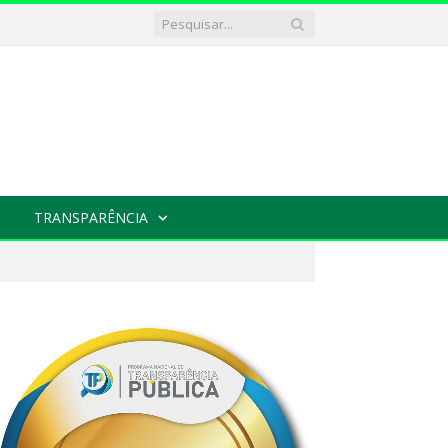
TRANSPARÊNCIA