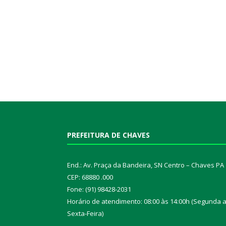
PREFEITURA DE CHAVES
End.: Av. Praça da Bandeira, SN Centro – Chaves PA
CEP: 68880 .000
Fone: (91) 98428-2031
Horário de atendimento: 08:00 às 14:00h (Segunda 
Sexta-Feira)