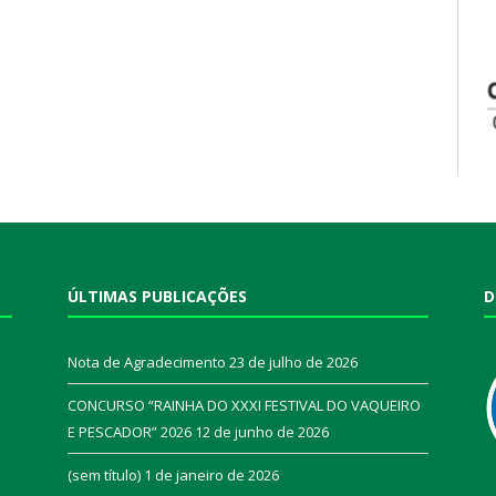
ÚLTIMAS PUBLICAÇÕES
D
Nota de Agradecimento
23 de julho de 2026
CONCURSO “RAINHA DO XXXI FESTIVAL DO VAQUEIRO
E PESCADOR” 2026
12 de junho de 2026
a
(sem título)
1 de janeiro de 2026