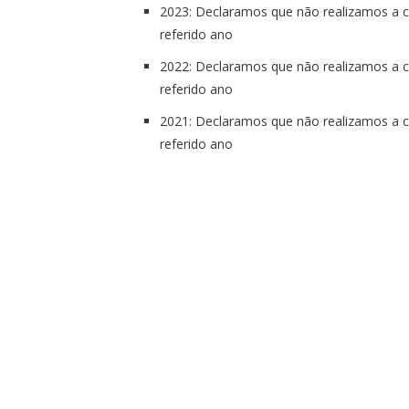
2023: Declaramos que não realizamos a co
referido ano
2022: Declaramos que não realizamos a co
referido ano
2021: Declaramos que não realizamos a co
referido ano