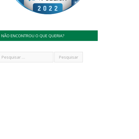
NÃO ENCONTROU O QUE QUERIA?