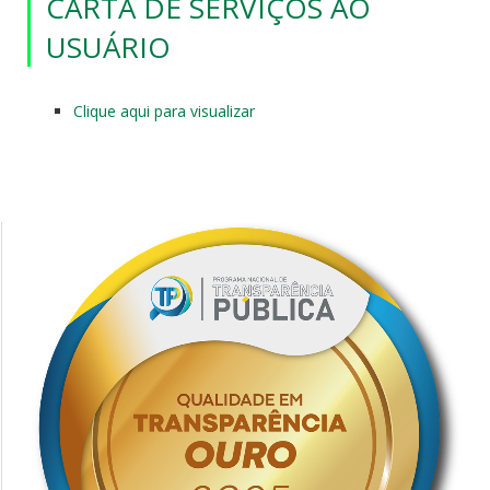
CARTA DE SERVIÇOS AO
USUÁRIO
Clique aqui para visualizar