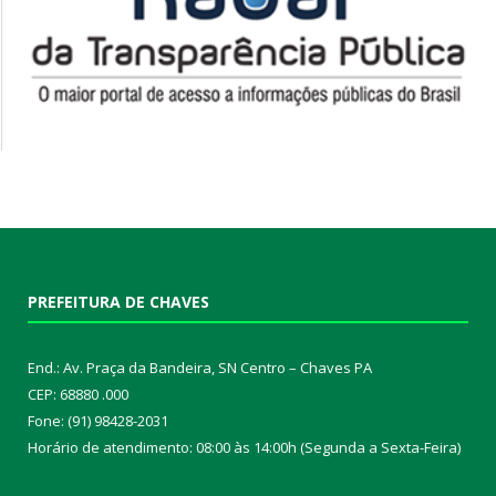
PREFEITURA DE CHAVES
End.: Av. Praça da Bandeira, SN Centro – Chaves PA
CEP: 68880 .000
Fone: (91) 98428-2031
Horário de atendimento: 08:00 às 14:00h (Segunda a Sexta-Feira)