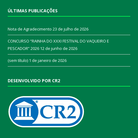
ÚLTIMAS PUBLICAÇÕES
Nota de Agradecimento
23 de julho de 2026
CONCURSO “RAINHA DO XXXI FESTIVAL DO VAQUEIRO E
PESCADOR” 2026
12 de junho de 2026
(sem título)
1 de janeiro de 2026
DESENVOLVIDO POR CR2