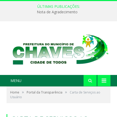
ÚLTIMAS PUBLICAÇÕES:
Nota de Agradecimento
MENU
»
»
Home
Portal da Transparência
Carta de Serviços ao
Usuário