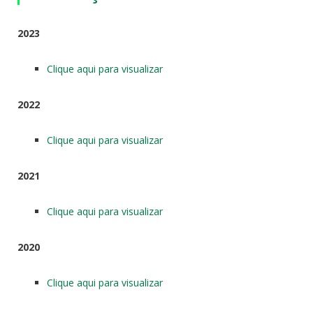
2023
Clique aqui para visualizar
2022
Clique aqui para visualizar
2021
Clique aqui para visualizar
2020
Clique aqui para visualizar