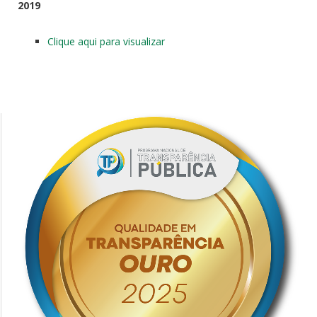
2019
Clique aqui para visualizar