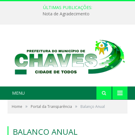
ÚLTIMAS PUBLICAÇÕES:
Nota de Agradecimento
MENU
»
»
Home
Portal da Transparência
Balanço Anual
BALANÇO ANUAL