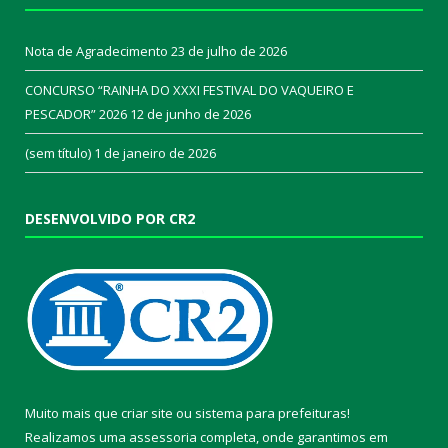
Nota de Agradecimento
23 de julho de 2026
CONCURSO “RAINHA DO XXXI FESTIVAL DO VAQUEIRO E
PESCADOR” 2026
12 de junho de 2026
(sem título)
1 de janeiro de 2026
DESENVOLVIDO POR CR2
Muito mais que
criar site
ou
sistema para prefeituras
!
Realizamos uma
assessoria
completa, onde garantimos em