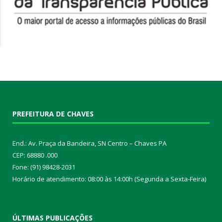
PREFEITURA DE CHAVES
End.: Av. Praça da Bandeira, SN Centro – Chaves PA
CEP: 68880 .000
Fone: (91) 98428-2031
Horário de atendimento: 08:00 às 14:00h (Segunda a Sexta-Feira)
ÚLTIMAS PUBLICAÇÕES