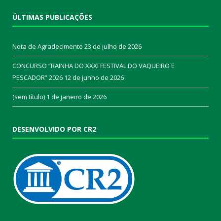
ÚLTIMAS PUBLICAÇÕES
Nota de Agradecimento
23 de julho de 2026
CONCURSO “RAINHA DO XXXI FESTIVAL DO VAQUEIRO E
PESCADOR” 2026
12 de junho de 2026
(sem título)
1 de janeiro de 2026
DESENVOLVIDO POR CR2