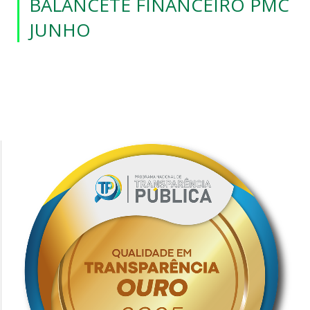
BALANCETE FINANCEIRO PMC
JUNHO