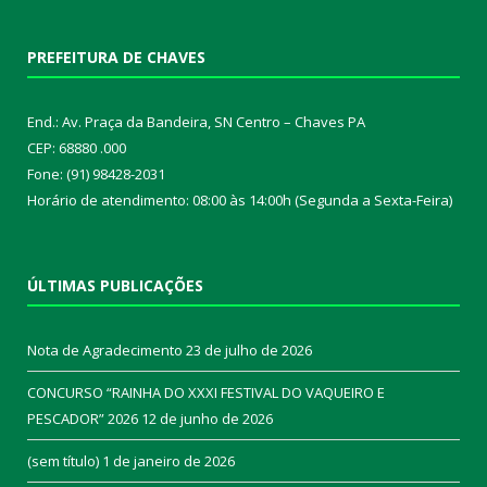
PREFEITURA DE CHAVES
End.: Av. Praça da Bandeira, SN Centro – Chaves PA
CEP: 68880 .000
Fone: (91) 98428-2031
Horário de atendimento: 08:00 às 14:00h (Segunda a Sexta-Feira)
ÚLTIMAS PUBLICAÇÕES
Nota de Agradecimento
23 de julho de 2026
CONCURSO “RAINHA DO XXXI FESTIVAL DO VAQUEIRO E
PESCADOR” 2026
12 de junho de 2026
(sem título)
1 de janeiro de 2026