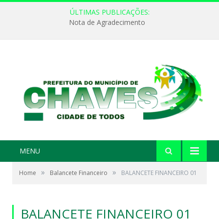
ÚLTIMAS PUBLICAÇÕES:
Nota de Agradecimento
MENU
»
»
Home
Balancete Financeiro
BALANCETE FINANCEIRO 01
BALANCETE FINANCEIRO 01