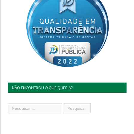
NÃO ENCONTROU O QUE QUERIA?