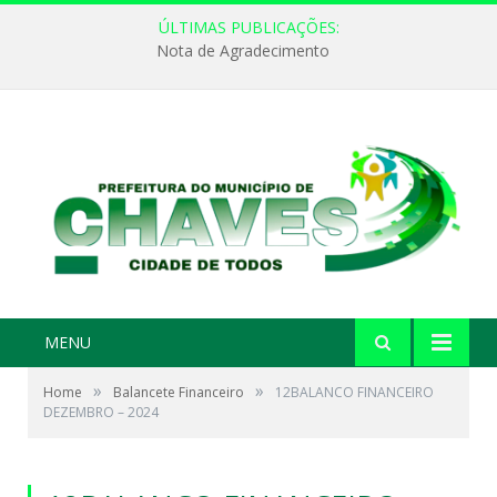
ÚLTIMAS PUBLICAÇÕES:
Nota de Agradecimento
MENU
»
»
Home
Balancete Financeiro
12BALANCO FINANCEIRO
DEZEMBRO – 2024