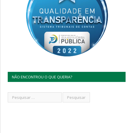
NÃO ENCONTROU O QUE QUERIA?