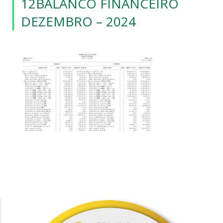
12BALANCO FINANCEIRO
DEZEMBRO – 2024