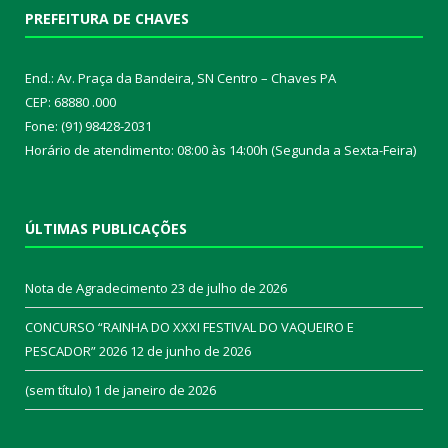
PREFEITURA DE CHAVES
End.: Av. Praça da Bandeira, SN Centro – Chaves PA
CEP: 68880 .000
Fone: (91) 98428-2031
Horário de atendimento: 08:00 às 14:00h (Segunda a Sexta-Feira)
ÚLTIMAS PUBLICAÇÕES
Nota de Agradecimento
23 de julho de 2026
CONCURSO “RAINHA DO XXXI FESTIVAL DO VAQUEIRO E
PESCADOR” 2026
12 de junho de 2026
(sem título)
1 de janeiro de 2026