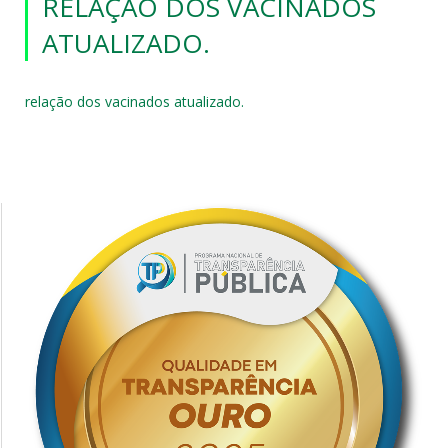
RELAÇÃO DOS VACINADOS
ATUALIZADO.
relação dos vacinados atualizado.