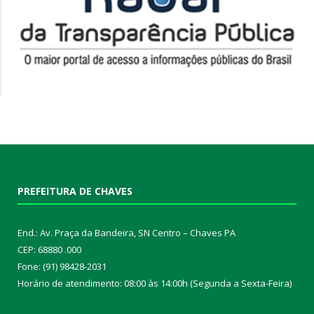
PREFEITURA DE CHAVES
End.: Av. Praça da Bandeira, SN Centro – Chaves PA
CEP: 68880 .000
Fone: (91) 98428-2031
Horário de atendimento: 08:00 às 14:00h (Segunda a Sexta-Feira)