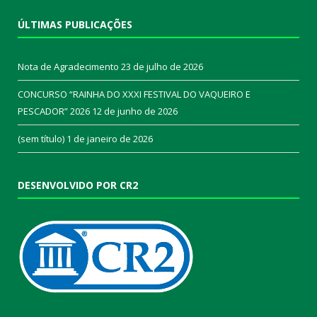
ÚLTIMAS PUBLICAÇÕES
Nota de Agradecimento
23 de julho de 2026
CONCURSO “RAINHA DO XXXI FESTIVAL DO VAQUEIRO E
PESCADOR” 2026
12 de junho de 2026
(sem título)
1 de janeiro de 2026
DESENVOLVIDO POR CR2