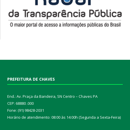
PREFEITURA DE CHAVES
End.: Av. Praça da Bandeira, SN Centro – Chaves PA
CEP: 68880 .000
Fone: (91) 98428-2031
Horário de atendimento: 08:00 às 14:00h (Segunda a Sexta-Feira)