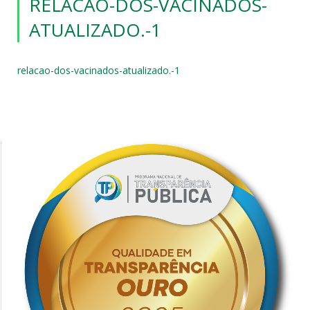
RELACAO-DOS-VACINADOS-
ATUALIZADO.-1
relacao-dos-vacinados-atualizado.-1