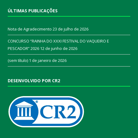
ÚLTIMAS PUBLICAÇÕES
Nota de Agradecimento
23 de julho de 2026
CONCURSO “RAINHA DO XXXI FESTIVAL DO VAQUEIRO E
PESCADOR” 2026
12 de junho de 2026
(sem título)
1 de janeiro de 2026
DESENVOLVIDO POR CR2