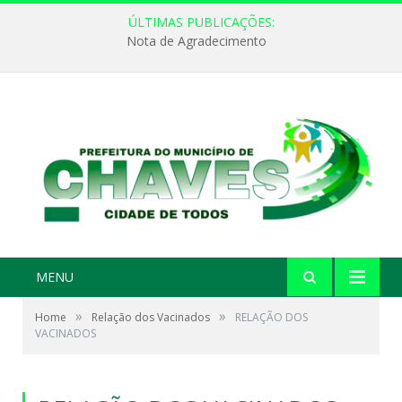
ÚLTIMAS PUBLICAÇÕES:
Nota de Agradecimento
MENU
»
»
Home
Relação dos Vacinados
RELAÇÃO DOS
VACINADOS