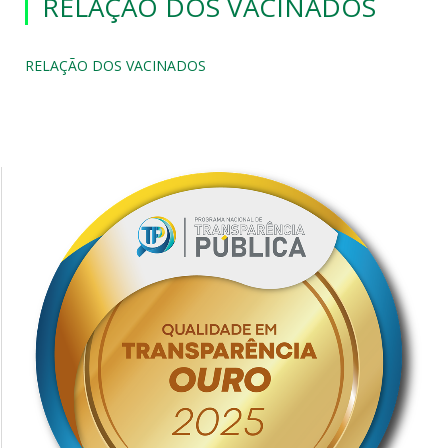
RELAÇÃO DOS VACINADOS
RELAÇÃO DOS VACINADOS