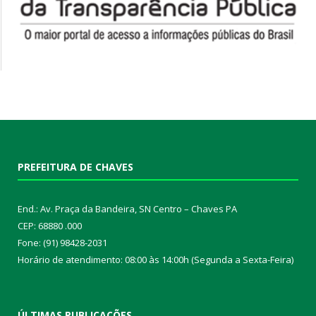
PREFEITURA DE CHAVES
End.: Av. Praça da Bandeira, SN Centro – Chaves PA
CEP: 68880 .000
Fone: (91) 98428-2031
Horário de atendimento: 08:00 às 14:00h (Segunda a Sexta-Feira)
ÚLTIMAS PUBLICAÇÕES