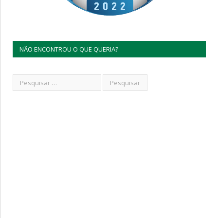
NÃO ENCONTROU O QUE QUERIA?