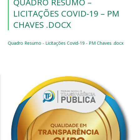
QUADRO RESUMO –
LICITAÇÕES COVID-19 – PM
CHAVES .DOCX
Quadro Resumo - Licitações Covid-19 - PM Chaves .docx