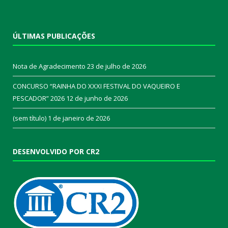
ÚLTIMAS PUBLICAÇÕES
Nota de Agradecimento
23 de julho de 2026
CONCURSO “RAINHA DO XXXI FESTIVAL DO VAQUEIRO E
PESCADOR” 2026
12 de junho de 2026
(sem título)
1 de janeiro de 2026
DESENVOLVIDO POR CR2