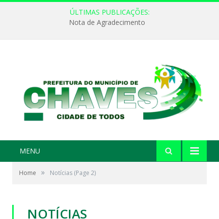
ÚLTIMAS PUBLICAÇÕES:
Nota de Agradecimento
MENU
»
Home
Notícias
(Page 2)
NOTÍCIAS