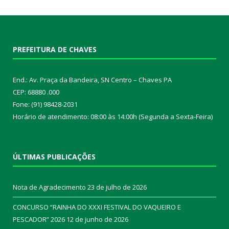
PREFEITURA DE CHAVES
End.: Av. Praça da Bandeira, SN Centro – Chaves PA
CEP: 68880 .000
Fone: (91) 98428-2031
Horário de atendimento: 08:00 às 14:00h (Segunda a Sexta-Feira)
ÚLTIMAS PUBLICAÇÕES
Nota de Agradecimento
23 de julho de 2026
CONCURSO “RAINHA DO XXXI FESTIVAL DO VAQUEIRO E
PESCADOR” 2026
12 de junho de 2026