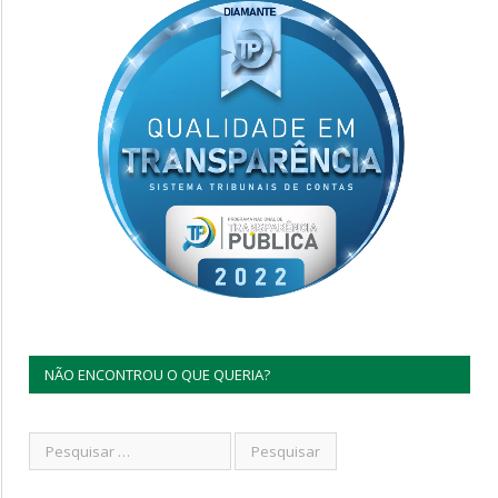
NÃO ENCONTROU O QUE QUERIA?