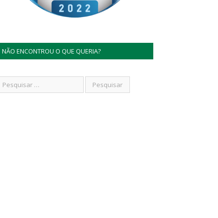
NÃO ENCONTROU O QUE QUERIA?