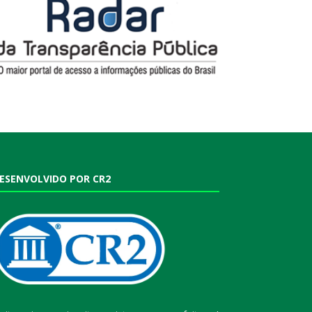
ESENVOLVIDO POR CR2