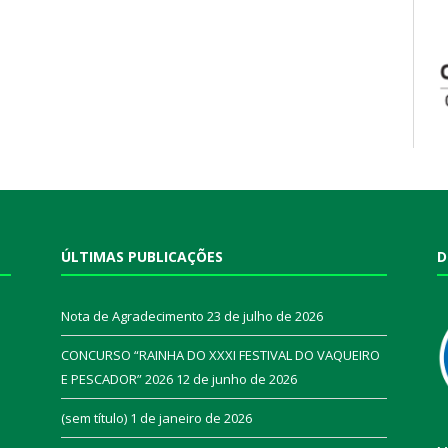
ÚLTIMAS PUBLICAÇÕES
D
Nota de Agradecimento
23 de julho de 2026
CONCURSO “RAINHA DO XXXI FESTIVAL DO VAQUEIRO
E PESCADOR” 2026
12 de junho de 2026
a
(sem título)
1 de janeiro de 2026