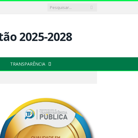
TRANSPARÊNCIA