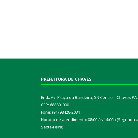
PREFEITURA DE CHAVES
End.: Av. Praça da Bandeira, SN Centro – Chaves PA
CEP: 68880 .000
Fone: (91) 98428-2031
Horário de atendimento: 08:00 às 14:00h (Segunda 
Sexta-Feira)