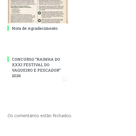
Nota de Agradecimento
CONCURSO “RAINHA DO
XXXI FESTIVAL DO
VAQUEIRO E PESCADOR”
2026
Os comentários estão fechados.