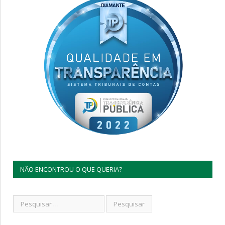
NÃO ENCONTROU O QUE QUERIA?