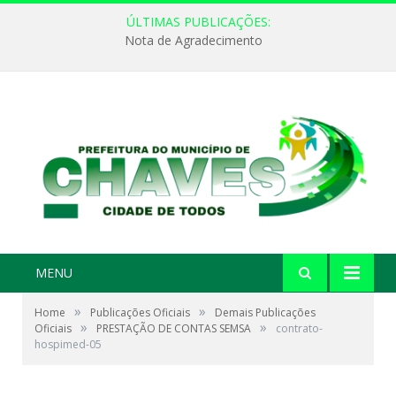
ÚLTIMAS PUBLICAÇÕES:
Nota de Agradecimento
MENU
»
»
Home
Publicações Oficiais
Demais Publicações
»
»
Oficiais
PRESTAÇÃO DE CONTAS SEMSA
contrato-
hospimed-05