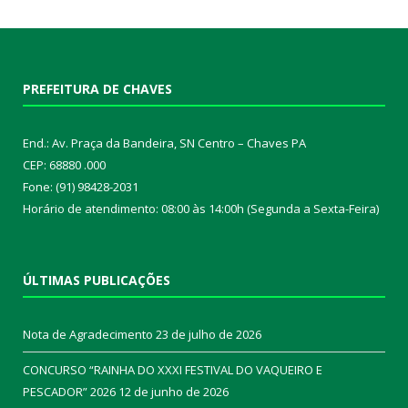
PREFEITURA DE CHAVES
End.: Av. Praça da Bandeira, SN Centro – Chaves PA
CEP: 68880 .000
Fone: (91) 98428-2031
Horário de atendimento: 08:00 às 14:00h (Segunda a Sexta-Feira)
ÚLTIMAS PUBLICAÇÕES
Nota de Agradecimento
23 de julho de 2026
CONCURSO “RAINHA DO XXXI FESTIVAL DO VAQUEIRO E
PESCADOR” 2026
12 de junho de 2026