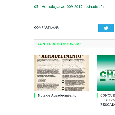
05 - Homologacao-009-2017 assinado (2)
COMPARTILHAR:
Twi
CONTEÚDO RELACIONADO
Nota de Agradecimento
CONCUR
FESTIVA
PESCADO