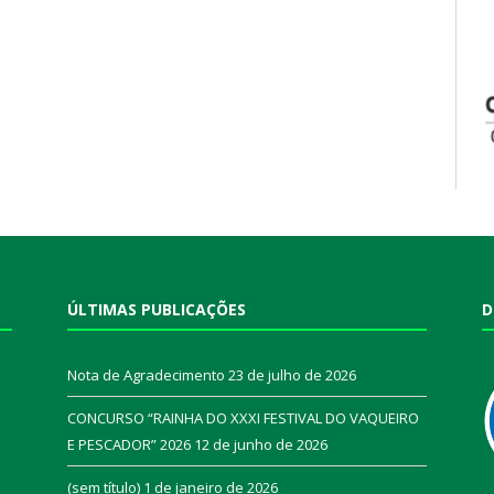
ÚLTIMAS PUBLICAÇÕES
D
Nota de Agradecimento
23 de julho de 2026
CONCURSO “RAINHA DO XXXI FESTIVAL DO VAQUEIRO
E PESCADOR” 2026
12 de junho de 2026
a
(sem título)
1 de janeiro de 2026