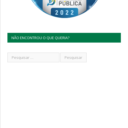
NÃO ENCONTROU O QUE QUERIA?