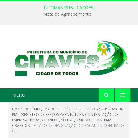
ÚLTIMAS PUBLICAÇÕES:
Nota de Agradecimento
MENU
»
»
Home
Licitações
PREGÃO ELETRÔNICO Nº 016/2023-SRP-
PMC (REGISTRO DE PREÇOS PARA FUTURA CONTRATAÇÃO DE
EMPRESAS PARA A CONFECÇÃO E AQUISIÇÃO DE MATERIAIS
»
GRÁFICOS)
ATO DE DESIGNAÇÃO DO FISCAL DO CONTRATO.
(8)