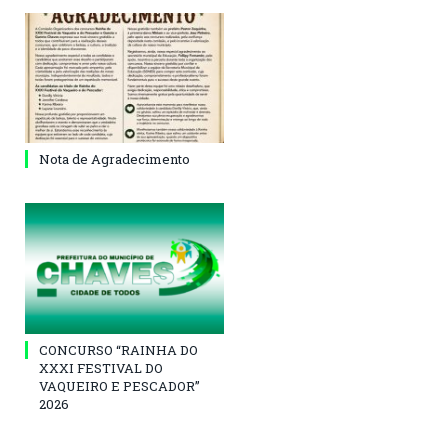
Nota de Agradecimento
CONCURSO “RAINHA DO
XXXI FESTIVAL DO
VAQUEIRO E PESCADOR”
2026