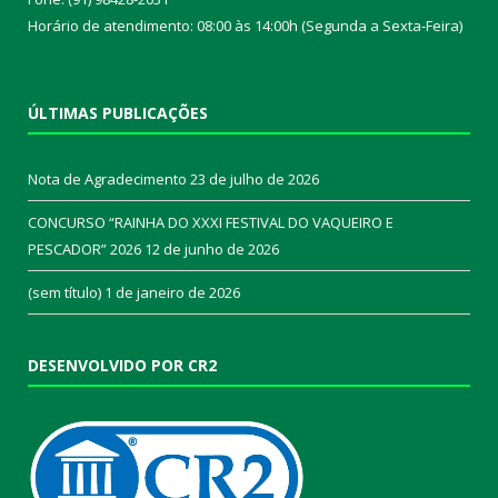
Horário de atendimento: 08:00 às 14:00h (Segunda a Sexta-Feira)
ÚLTIMAS PUBLICAÇÕES
Nota de Agradecimento
23 de julho de 2026
CONCURSO “RAINHA DO XXXI FESTIVAL DO VAQUEIRO E
PESCADOR” 2026
12 de junho de 2026
(sem título)
1 de janeiro de 2026
DESENVOLVIDO POR CR2