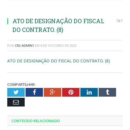
ATO DE DESIGNAÇÃO DO FISCAL
0
DO CONTRATO. (8)
POR
CR2-ADMIN1
EM
4 DE OUTUBRO DE 2023
ATO DE DESIGNAÇÃO DO FISCAL DO CONTRATO. (8)
COMPARTILHAR:
Twitter
Facebook
Google+
Pinterest
LinkedIn
Tumblr
Email
CONTEÚDO RELACIONADO