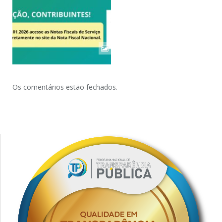
Os comentários estão fechados.