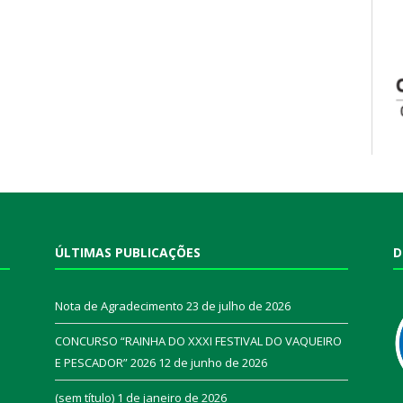
ÚLTIMAS PUBLICAÇÕES
D
Nota de Agradecimento
23 de julho de 2026
CONCURSO “RAINHA DO XXXI FESTIVAL DO VAQUEIRO
E PESCADOR” 2026
12 de junho de 2026
a
(sem título)
1 de janeiro de 2026