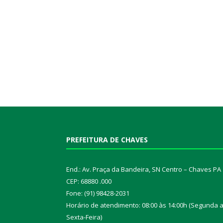
PREFEITURA DE CHAVES
End.: Av. Praça da Bandeira, SN Centro – Chaves PA
CEP: 68880 .000
Fone: (91) 98428-2031
Horário de atendimento: 08:00 às 14:00h (Segunda 
Sexta-Feira)