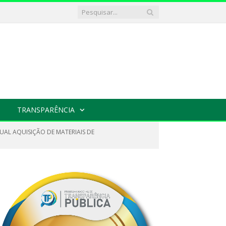
TRANSPARÊNCIA
UAL AQUISIÇÃO DE MATERIAIS DE