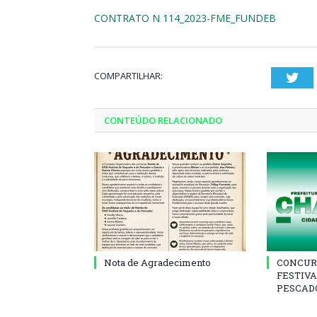
CONTRATO N 114_2023-FME_FUNDEB
COMPARTILHAR:
Twi
CONTEÚDO RELACIONADO
Nota de Agradecimento
CONCUR
FESTIVA
PESCADO