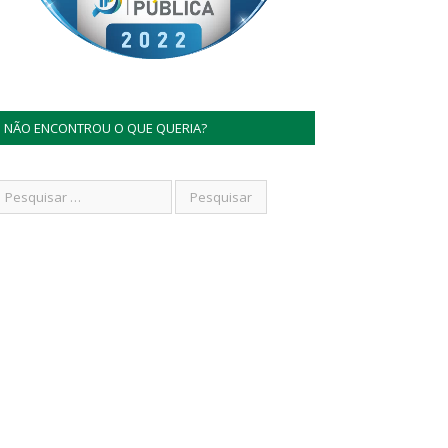
NÃO ENCONTROU O QUE QUERIA?