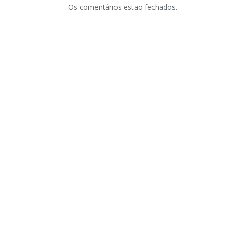
Os comentários estão fechados.