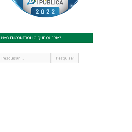
NÃO ENCONTROU O QUE QUERIA?