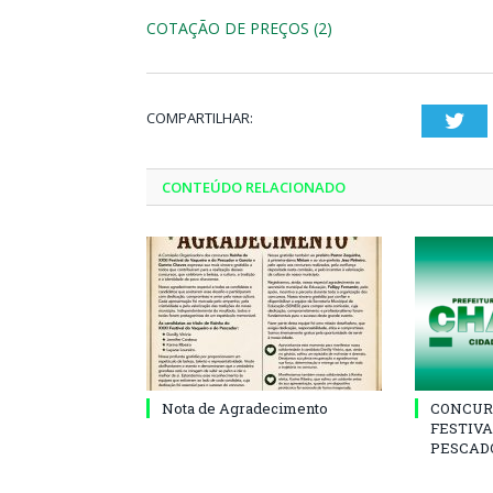
COTAÇÃO DE PREÇOS (2)
COMPARTILHAR:
Twi
CONTEÚDO RELACIONADO
Nota de Agradecimento
CONCUR
FESTIVA
PESCADO