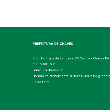
PREFEITURA DE CHAVES
End.: Av. Praça da Bandeira, SN Centro – Chaves PA
CEP: 68880 .000
Fone: (91) 98428-2031
Horário de atendimento: 08:00 às 14:00h (Segunda 
Sexta-Feira)