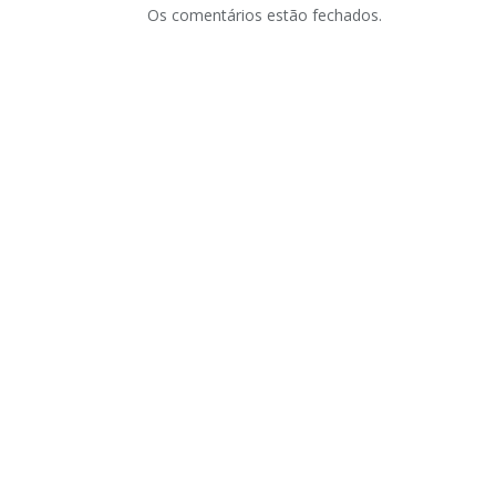
Os comentários estão fechados.