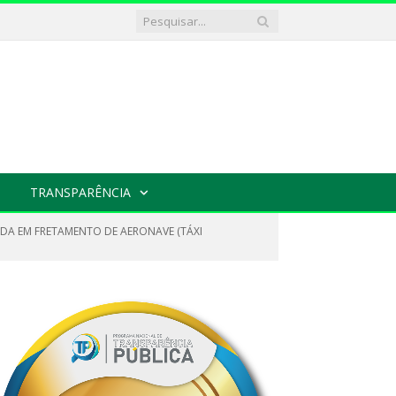
TRANSPARÊNCIA
ADA EM FRETAMENTO DE AERONAVE (TÁXI