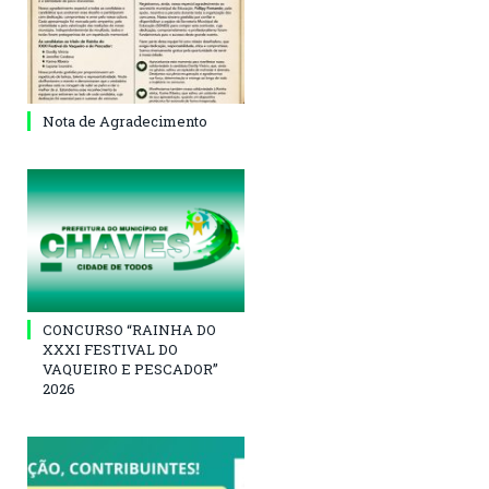
Nota de Agradecimento
CONCURSO “RAINHA DO
XXXI FESTIVAL DO
VAQUEIRO E PESCADOR”
2026