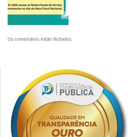
Os comentários estão fechados.