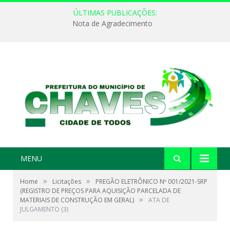
ÚLTIMAS PUBLICAÇÕES:
Nota de Agradecimento
MENU
»
»
Home
Licitações
PREGÃO ELETRÔNICO Nº 001/2021-SRP
(REGISTRO DE PREÇOS PARA AQUISIÇÃO PARCELADA DE
»
MATERIAIS DE CONSTRUÇÃO EM GERAL)
ATA DE
JULGAMENTO (3)