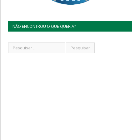
NÃO ENCONTROU O QUE QUERIA?