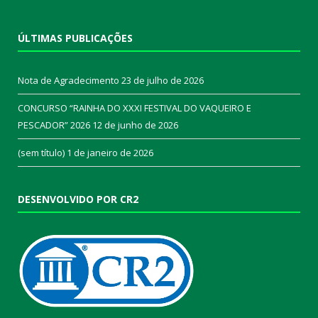
ÚLTIMAS PUBLICAÇÕES
Nota de Agradecimento
23 de julho de 2026
CONCURSO “RAINHA DO XXXI FESTIVAL DO VAQUEIRO E
PESCADOR” 2026
12 de junho de 2026
(sem título)
1 de janeiro de 2026
DESENVOLVIDO POR CR2