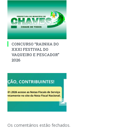
CONCURSO “RAINHA DO
XXXI FESTIVAL DO
VAQUEIRO E PESCADOR”
2026
Os comentários estão fechados.