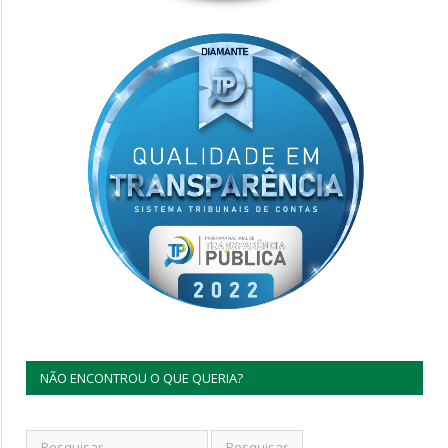
NÃO ENCONTROU O QUE QUERIA?