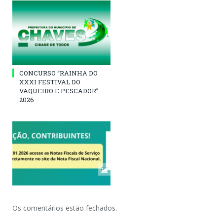
CONCURSO “RAINHA DO
XXXI FESTIVAL DO
VAQUEIRO E PESCADOR”
2026
Os comentários estão fechados.