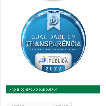
NÃO ENCONTROU O QUE QUERIA?