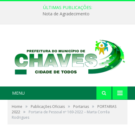
ÚLTIMAS PUBLICAÇÕES:
Nota de Agradecimento
MENU
»
»
»
Home
Publicações Oficiais
Portarias
PORTARIAS
»
2022
Portaria de Pessoal nº 169-2022 – Marta Corrêa
Rodrigues