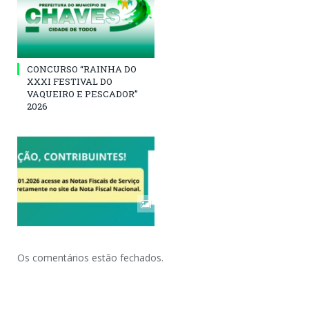
CONCURSO “RAINHA DO
XXXI FESTIVAL DO
VAQUEIRO E PESCADOR”
2026
Os comentários estão fechados.