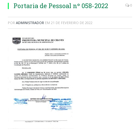
Portaria de Pessoal nº 058-2022
0
POR
ADMINISTRADOR
EM
21 DE FEVEREIRO DE 2022