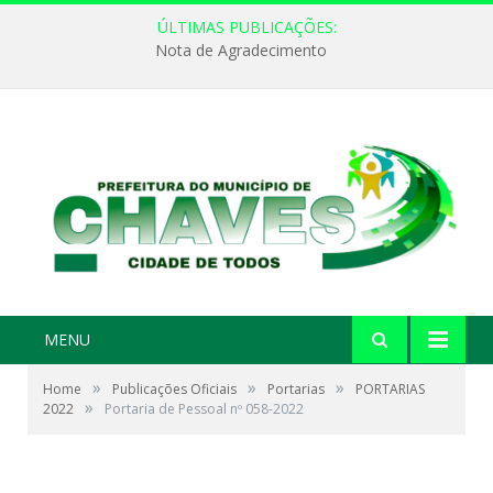
ÚLTIMAS PUBLICAÇÕES:
Nota de Agradecimento
MENU
»
»
»
Home
Publicações Oficiais
Portarias
PORTARIAS
»
2022
Portaria de Pessoal nº 058-2022