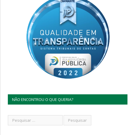
NÃO ENCONTROU O QUE QUERIA?