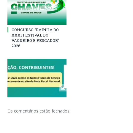
CONCURSO “RAINHA DO
XXXI FESTIVAL DO
VAQUEIRO E PESCADOR”
2026
Os comentários estão fechados.