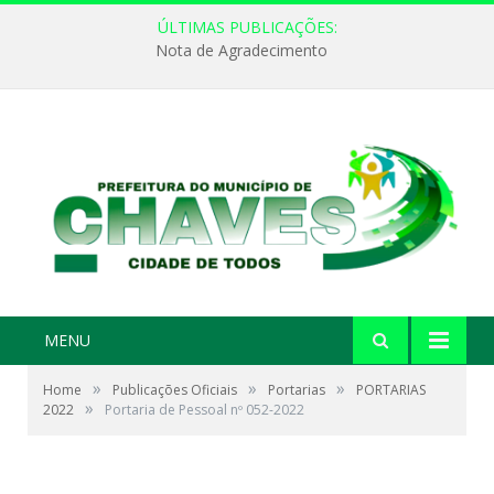
ÚLTIMAS PUBLICAÇÕES:
Nota de Agradecimento
MENU
»
»
»
Home
Publicações Oficiais
Portarias
PORTARIAS
»
2022
Portaria de Pessoal nº 052-2022