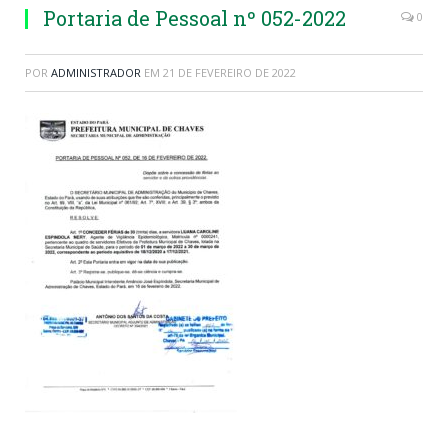
Portaria de Pessoal nº 052-2022
0
POR
ADMINISTRADOR
EM
21 DE FEVEREIRO DE 2022