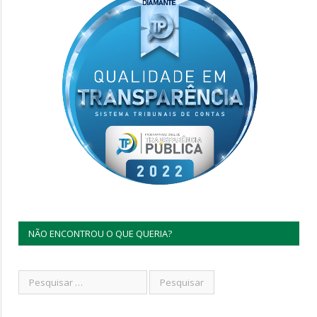
NÃO ENCONTROU O QUE QUERIA?