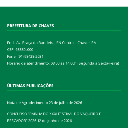
PREFEITURA DE CHAVES
End.: Av. Praça da Bandeira, SN Centro – Chaves PA
CEP: 68880 .000
Fone: (91) 98428-2031
Horário de atendimento: 08:00 às 14:00h (Segunda a Sexta-Feira)
ÚLTIMAS PUBLICAÇÕES
Nota de Agradecimento
23 de julho de 2026
CONCURSO “RAINHA DO XXXI FESTIVAL DO VAQUEIRO E
PESCADOR” 2026
12 de junho de 2026