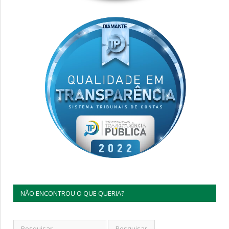
NÃO ENCONTROU O QUE QUERIA?