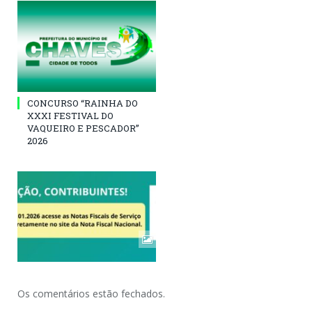
CONCURSO “RAINHA DO
XXXI FESTIVAL DO
VAQUEIRO E PESCADOR”
2026
Os comentários estão fechados.