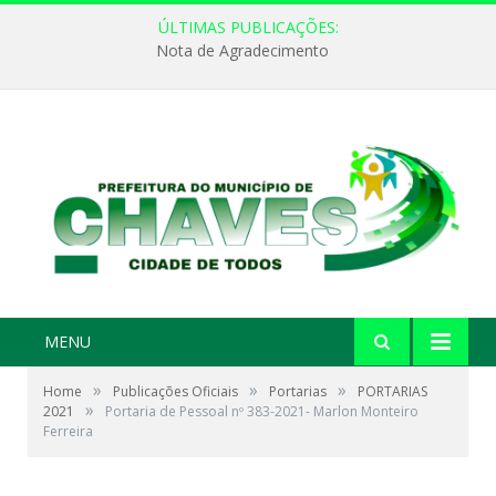
ÚLTIMAS PUBLICAÇÕES:
Nota de Agradecimento
MENU
»
»
»
Home
Publicações Oficiais
Portarias
PORTARIAS
»
2021
Portaria de Pessoal nº 383-2021- Marlon Monteiro
Ferreira