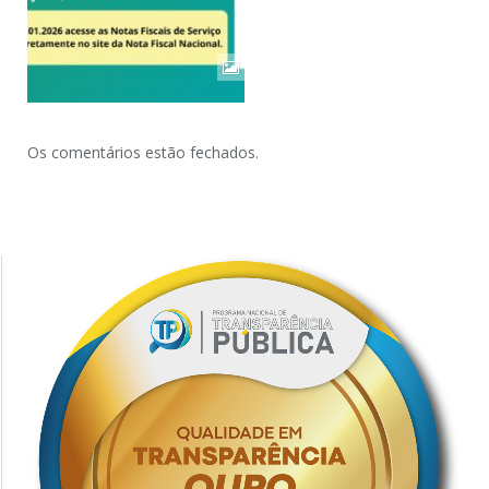
Os comentários estão fechados.