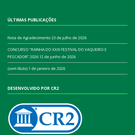
ÚLTIMAS PUBLICAÇÕES
Nota de Agradecimento
23 de julho de 2026
CONCURSO “RAINHA DO XXXI FESTIVAL DO VAQUEIRO E
PESCADOR” 2026
12 de junho de 2026
(sem título)
1 de janeiro de 2026
DESENVOLVIDO POR CR2