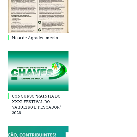
Nota de Agradecimento
CONCURSO “RAINHA DO
XXXI FESTIVAL DO
VAQUEIRO E PESCADOR”
2026