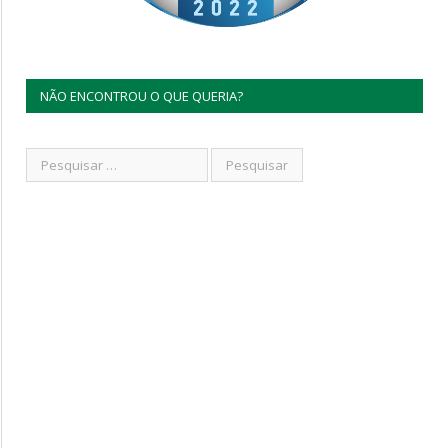
NÃO ENCONTROU O QUE QUERIA?