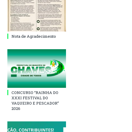
Nota de Agradecimento
CONCURSO “RAINHA DO
XXXI FESTIVAL DO
VAQUEIRO E PESCADOR”
2026