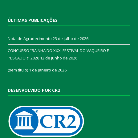
ÚLTIMAS PUBLICAÇÕES
Nota de Agradecimento
23 de julho de 2026
CONCURSO “RAINHA DO XXXI FESTIVAL DO VAQUEIRO E
PESCADOR” 2026
12 de junho de 2026
(sem título)
1 de janeiro de 2026
DESENVOLVIDO POR CR2