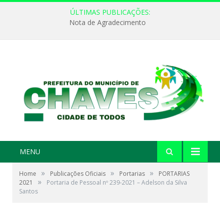
ÚLTIMAS PUBLICAÇÕES:
Nota de Agradecimento
MENU
»
»
»
Home
Publicações Oficiais
Portarias
PORTARIAS
»
2021
Portaria de Pessoal nº 239-2021 – Adelson da Silva
Santos