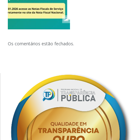
Os comentários estão fechados.