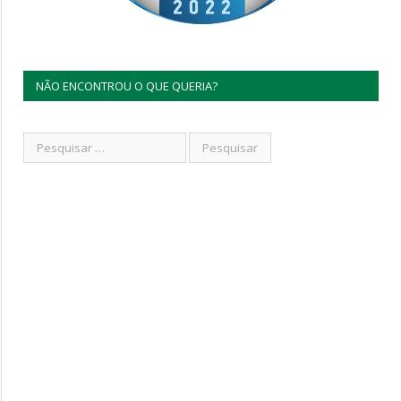
NÃO ENCONTROU O QUE QUERIA?