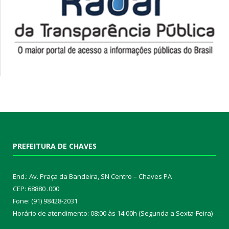
PREFEITURA DE CHAVES
End.: Av. Praça da Bandeira, SN Centro – Chaves PA
CEP: 68880 .000
Fone: (91) 98428-2031
Horário de atendimento: 08:00 às 14:00h (Segunda a Sexta-Feira)