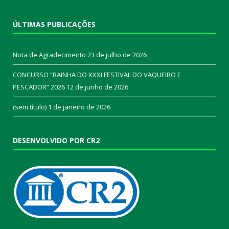
ÚLTIMAS PUBLICAÇÕES
Nota de Agradecimento
23 de julho de 2026
CONCURSO “RAINHA DO XXXI FESTIVAL DO VAQUEIRO E
PESCADOR” 2026
12 de junho de 2026
(sem título)
1 de janeiro de 2026
DESENVOLVIDO POR CR2