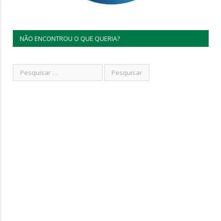
NÃO ENCONTROU O QUE QUERIA?