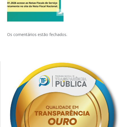
Os comentários estão fechados.