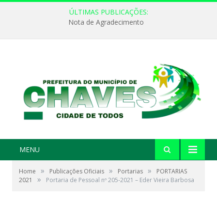
ÚLTIMAS PUBLICAÇÕES:
Nota de Agradecimento
MENU
»
»
»
Home
Publicações Oficiais
Portarias
PORTARIAS
»
2021
Portaria de Pessoal nº 205-2021 – Eder Vieira Barbosa