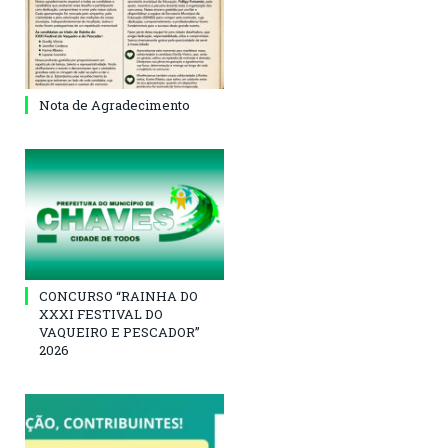
Nota de Agradecimento
CONCURSO “RAINHA DO
XXXI FESTIVAL DO
VAQUEIRO E PESCADOR”
2026