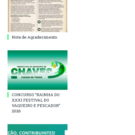
Nota de Agradecimento
CONCURSO “RAINHA DO
XXXI FESTIVAL DO
VAQUEIRO E PESCADOR”
2026