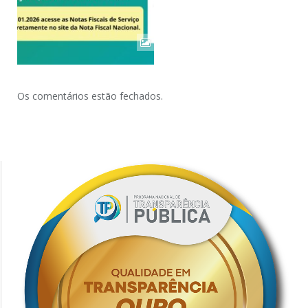
Os comentários estão fechados.