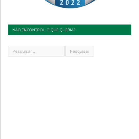
NÃO ENCONTROU O QUE QUERIA?