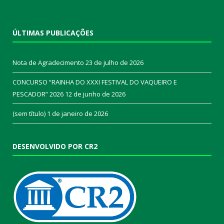
ÚLTIMAS PUBLICAÇÕES
Nota de Agradecimento
23 de julho de 2026
CONCURSO “RAINHA DO XXXI FESTIVAL DO VAQUEIRO E
PESCADOR” 2026
12 de junho de 2026
(sem título)
1 de janeiro de 2026
DESENVOLVIDO POR CR2