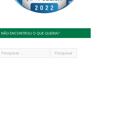
NÃO ENCONTROU O QUE QUERIA?