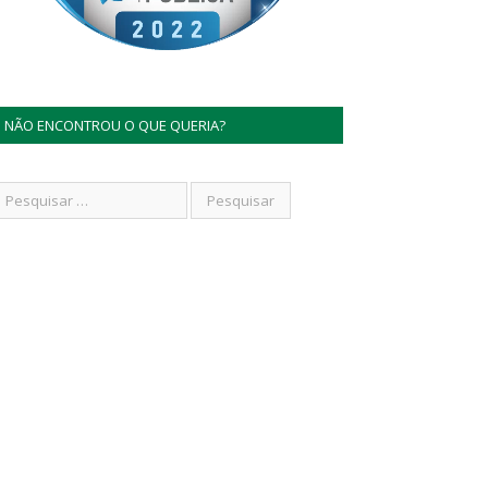
NÃO ENCONTROU O QUE QUERIA?