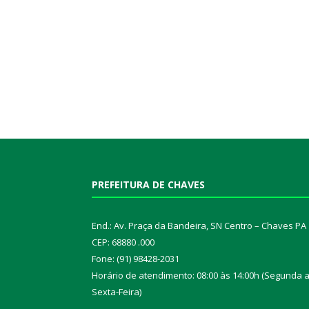
PREFEITURA DE CHAVES
End.: Av. Praça da Bandeira, SN Centro – Chaves PA
CEP: 68880 .000
Fone: (91) 98428-2031
Horário de atendimento: 08:00 às 14:00h (Segunda 
Sexta-Feira)