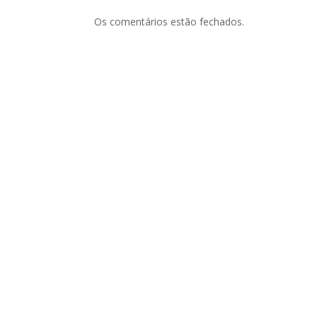
Os comentários estão fechados.