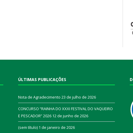
ÚLTIMAS PUBLICAÇÕES
D
Nota de Agradecimento
23 de julho de 2026
CONCURSO “RAINHA DO XXXI FESTIVAL DO VAQUEIRO
E PESCADOR” 2026
12 de junho de 2026
a
(sem título)
1 de janeiro de 2026