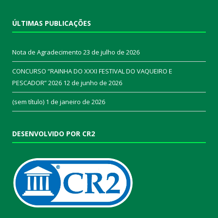
ÚLTIMAS PUBLICAÇÕES
Nota de Agradecimento
23 de julho de 2026
CONCURSO “RAINHA DO XXXI FESTIVAL DO VAQUEIRO E
PESCADOR” 2026
12 de junho de 2026
(sem título)
1 de janeiro de 2026
DESENVOLVIDO POR CR2