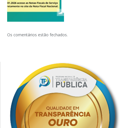
Os comentários estão fechados.