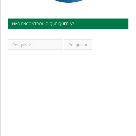
NÃO ENCONTROU O QUE QUERIA?