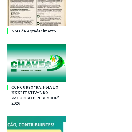
Nota de Agradecimento
CONCURSO “RAINHA DO
XXXI FESTIVAL DO
VAQUEIRO E PESCADOR”
2026