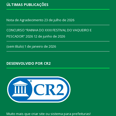
ÚLTIMAS PUBLICAÇÕES
Nota de Agradecimento
23 de julho de 2026
CONCURSO “RAINHA DO XXXI FESTIVAL DO VAQUEIRO E
PESCADOR” 2026
12 de junho de 2026
(sem título)
1 de janeiro de 2026
DESENVOLVIDO POR CR2
Muito mais que
criar site
ou
sistema para prefeituras
!