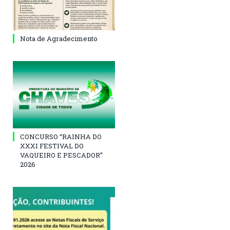
Nota de Agradecimento
CONCURSO “RAINHA DO
XXXI FESTIVAL DO
VAQUEIRO E PESCADOR”
2026