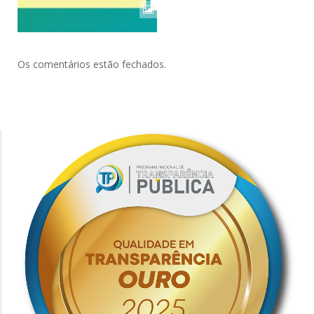
Os comentários estão fechados.