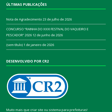
ÚLTIMAS PUBLICAÇÕES
Nota de Agradecimento
23 de julho de 2026
CONCURSO “RAINHA DO XXXI FESTIVAL DO VAQUEIRO E
PESCADOR” 2026
12 de junho de 2026
(sem título)
1 de janeiro de 2026
DESENVOLVIDO POR CR2
Muito mais que
criar site
ou
sistema para prefeituras
!