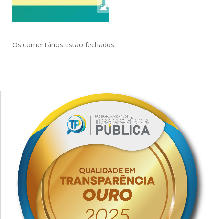
Os comentários estão fechados.