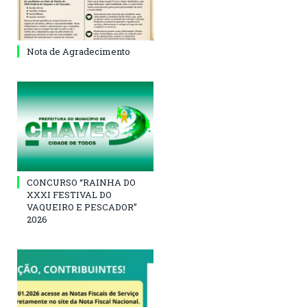
Nota de Agradecimento
CONCURSO “RAINHA DO
XXXI FESTIVAL DO
VAQUEIRO E PESCADOR”
2026