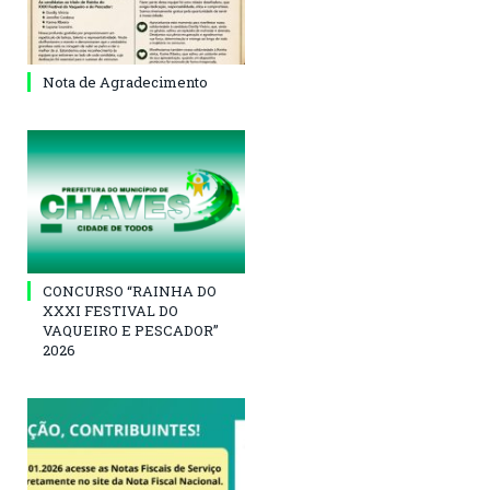
Nota de Agradecimento
CONCURSO “RAINHA DO
XXXI FESTIVAL DO
VAQUEIRO E PESCADOR”
2026