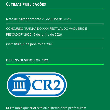
ÚLTIMAS PUBLICAÇÕES
Nota de Agradecimento
23 de julho de 2026
CONCURSO “RAINHA DO XXXI FESTIVAL DO VAQUEIRO E
PESCADOR” 2026
12 de junho de 2026
(sem título)
1 de janeiro de 2026
DESENVOLVIDO POR CR2
Muito mais que
criar site
ou
sistema para prefeituras
!