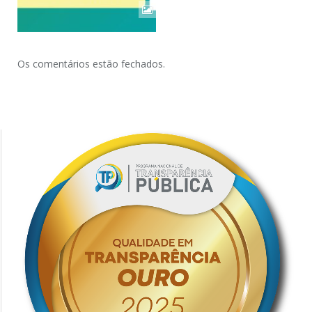
Os comentários estão fechados.