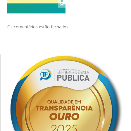
Os comentários estão fechados.