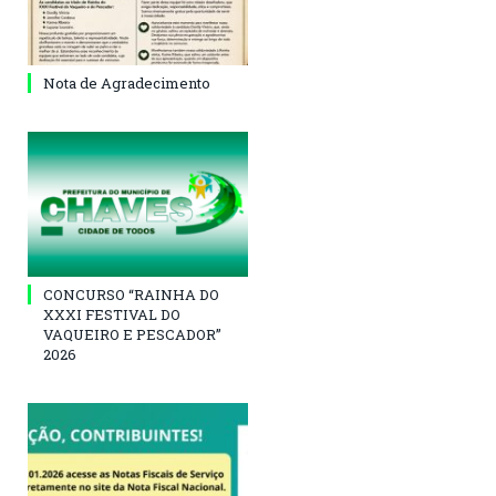
Nota de Agradecimento
CONCURSO “RAINHA DO
XXXI FESTIVAL DO
VAQUEIRO E PESCADOR”
2026