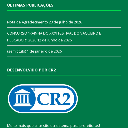
ÚLTIMAS PUBLICAÇÕES
Nota de Agradecimento
23 de julho de 2026
CONCURSO “RAINHA DO XXXI FESTIVAL DO VAQUEIRO E
PESCADOR” 2026
12 de junho de 2026
(sem título)
1 de janeiro de 2026
DESENVOLVIDO POR CR2
Muito mais que
criar site
ou
sistema para prefeituras
!