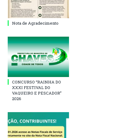
Nota de Agradecimento
CONCURSO “RAINHA DO
XXXI FESTIVAL DO
VAQUEIRO E PESCADOR”
2026