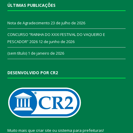
ÚLTIMAS PUBLICAÇÕES
Nota de Agradecimento
23 de julho de 2026
CONCURSO “RAINHA DO XXXI FESTIVAL DO VAQUEIRO E
PESCADOR” 2026
12 de junho de 2026
(sem título)
1 de janeiro de 2026
DESENVOLVIDO POR CR2
Muito mais que
criar site
ou
sistema para prefeituras
!