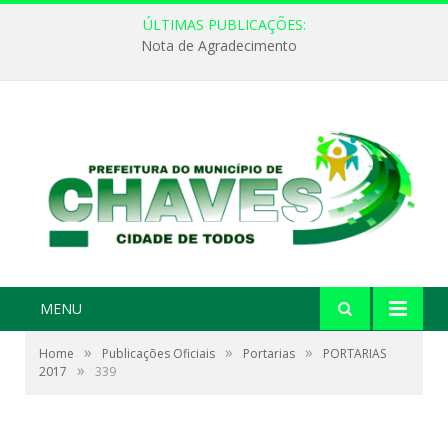
ÚLTIMAS PUBLICAÇÕES:
Nota de Agradecimento
MENU
»
»
»
Home
Publicações Oficiais
Portarias
PORTARIAS
»
2017
339