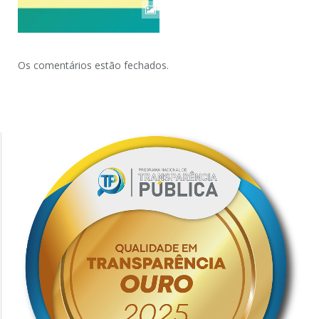
Os comentários estão fechados.