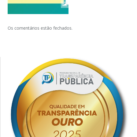
Os comentários estão fechados.