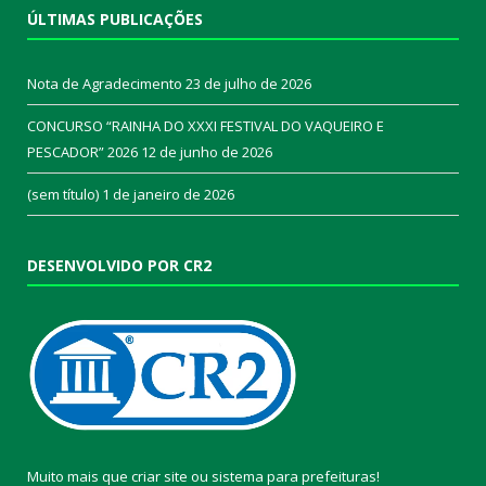
ÚLTIMAS PUBLICAÇÕES
Nota de Agradecimento
23 de julho de 2026
CONCURSO “RAINHA DO XXXI FESTIVAL DO VAQUEIRO E
PESCADOR” 2026
12 de junho de 2026
(sem título)
1 de janeiro de 2026
DESENVOLVIDO POR CR2
Muito mais que
criar site
ou
sistema para prefeituras
!