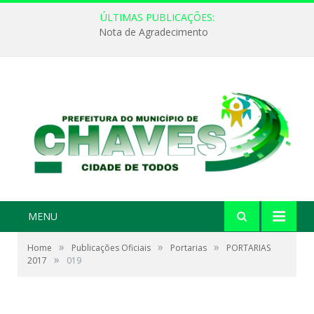
ÚLTIMAS PUBLICAÇÕES:
Nota de Agradecimento
MENU
»
»
»
Home
Publicações Oficiais
Portarias
PORTARIAS
»
2017
019