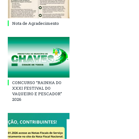
Nota de Agradecimento
CONCURSO “RAINHA DO
XXXI FESTIVAL DO
VAQUEIRO E PESCADOR”
2026