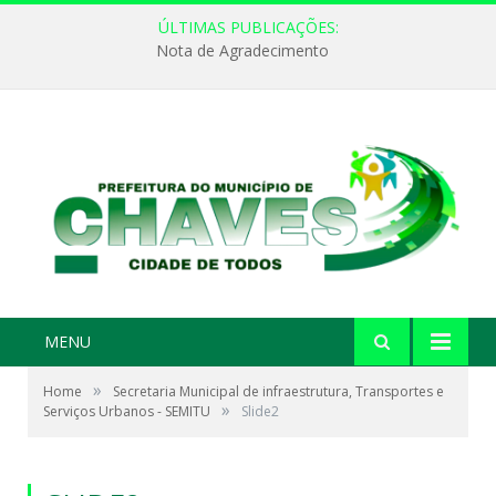
ÚLTIMAS PUBLICAÇÕES:
Nota de Agradecimento
MENU
»
Home
Secretaria Municipal de infraestrutura, Transportes e
»
Serviços Urbanos - SEMITU
Slide2