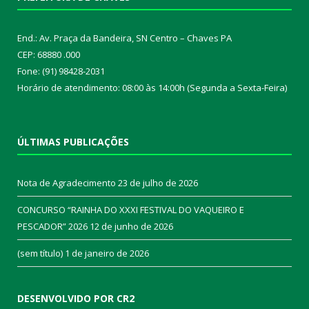
End.: Av. Praça da Bandeira, SN Centro – Chaves PA
CEP: 68880 .000
Fone: (91) 98428-2031
Horário de atendimento: 08:00 às 14:00h (Segunda a Sexta-Feira)
ÚLTIMAS PUBLICAÇÕES
Nota de Agradecimento
23 de julho de 2026
CONCURSO “RAINHA DO XXXI FESTIVAL DO VAQUEIRO E
PESCADOR” 2026
12 de junho de 2026
(sem título)
1 de janeiro de 2026
DESENVOLVIDO POR CR2