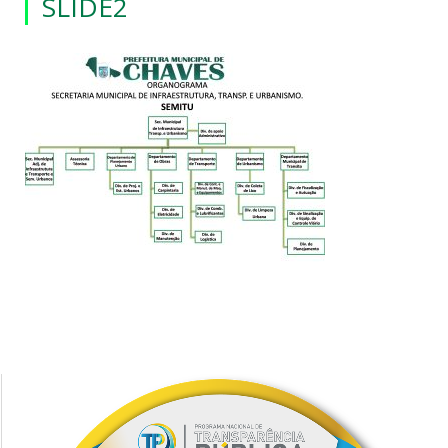
SLIDE2