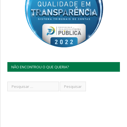
NÃO ENCONTROU O QUE QUERIA?