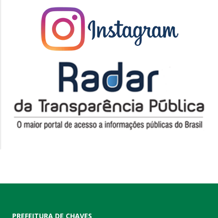
PREFEITURA DE CHAVES